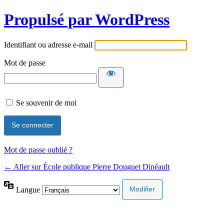
Propulsé par WordPress
Identifiant ou adresse e-mail
Mot de passe
Se souvenir de moi
Mot de passe oublié ?
← Aller sur École publique Pierre Douguet Dinéault
Langue