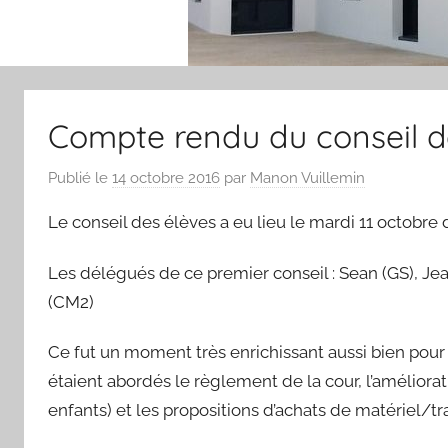
Compte rendu du conseil d
Publié le
14 octobre 2016
par
Manon Vuillemin
Le conseil des élèves a eu lieu le mardi 11 octobre 
Les délégués de ce premier conseil : Sean (GS), Je
(CM2)
Ce fut un moment très enrichissant aussi bien pour l
étaient abordés le règlement de la cour, l’amélior
enfants) et les propositions d’achats de matériel/tr