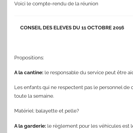
Voici le compte-rendu de la réunion
CONSEIL DES ELEVES DU 11 OCTOBRE 2016
Propositions:
A la cantine:
le responsable du service peut être aid
Les enfants qui ne respectent pas le personnel de 
toute la semaine.
Matériel: balayette et pelle?
A la garderie:
le règlement pour les véhicules est le 