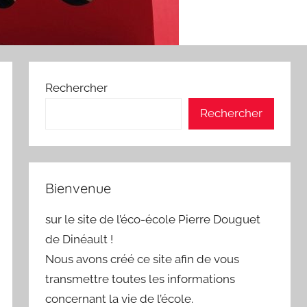
Rechercher
Rechercher
Bienvenue
sur le site de l’éco-école Pierre Douguet
de Dinéault !
Nous avons créé ce site afin de vous
transmettre toutes les informations
concernant la vie de l’école.