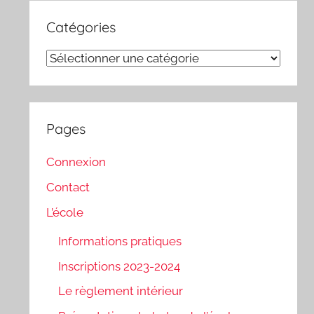
Catégories
Catégories
Pages
Connexion
Contact
L’école
Informations pratiques
Inscriptions 2023-2024
Le règlement intérieur