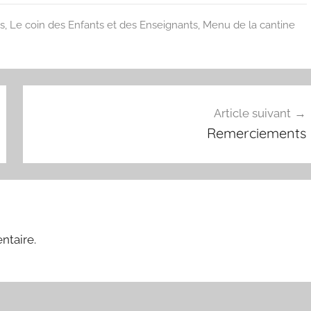
s
,
Le coin des Enfants et des Enseignants
,
Menu de la cantine
Article suivant
Remerciements
ntaire.