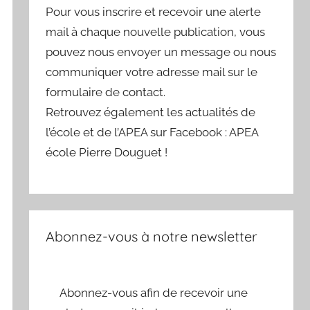
Pour vous inscrire et recevoir une alerte
mail à chaque nouvelle publication, vous
pouvez nous envoyer un message ou nous
communiquer votre adresse mail sur le
formulaire de contact.
Retrouvez également les actualités de
l’école et de l’APEA sur Facebook : APEA
école Pierre Douguet !
Abonnez-vous à notre newsletter
Abonnez-vous afin de recevoir une