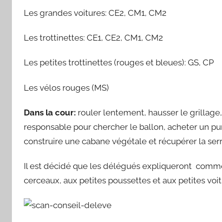
Les grandes voitures: CE2, CM1, CM2
Les trottinettes: CE1, CE2, CM1, CM2
Les petites trottinettes (rouges et bleues): GS, CP
Les vélos rouges (MS)
Dans la cour:
rouler lentement, hausser le grillage,
responsable pour chercher le ballon, acheter un pu
construire une cabane végétale et récupérer la serr
Il est décidé que les délégués expliqueront comme
cerceaux, aux petites poussettes et aux petites voit