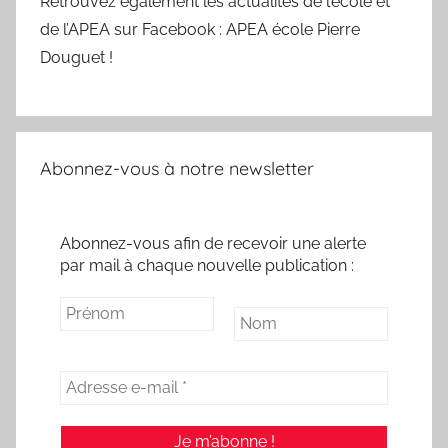
Retrouvez également les actualités de l’école et
de l’APEA sur Facebook : APEA école Pierre
Douguet !
Abonnez-vous à notre newsletter
Abonnez-vous afin de recevoir une alerte
par mail à chaque nouvelle publication :