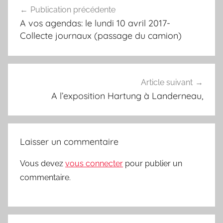
Publication précédente
de
A vos agendas: le lundi 10 avril 2017-
l’article
Collecte journaux (passage du camion)
Article suivant
A l’exposition Hartung à Landerneau,
Laisser un commentaire
Vous devez
vous connecter
pour publier un
commentaire.