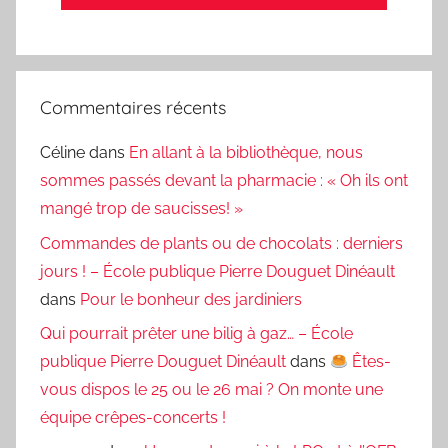
Commentaires récents
Céline
dans
En allant à la bibliothèque, nous
sommes passés devant la pharmacie : « Oh ils ont
mangé trop de saucisses! »
Commandes de plants ou de chocolats : derniers
jours ! – École publique Pierre Douguet Dinéault
dans
Pour le bonheur des jardiniers
Qui pourrait prêter une bilig à gaz… – École
publique Pierre Douguet Dinéault
dans
Êtes-
vous dispos le 25 ou le 26 mai ? On monte une
équipe crêpes-concerts !