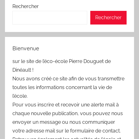
Rechercher
Rechercher
Bienvenue
sur le site de l’éco-école Pierre Douguet de
Dinéault !
Nous avons créé ce site afin de vous transmettre
toutes les informations concernant la vie de
l’école.
Pour vous inscrire et recevoir une alerte mail à
chaque nouvelle publication, vous pouvez nous
envoyer un message ou nous communiquer
votre adresse mail sur le formulaire de contact.