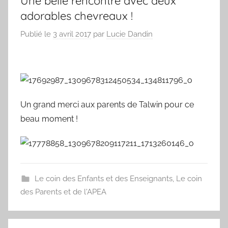
Une belle rencontre avec deux
adorables chevreaux !
Publié le
3 avril 2017
par
Lucie Dandin
Un grand merci aux parents de Talwin pour ce
beau moment !
Le coin des Enfants et des Enseignants
,
Le coin
des Parents et de l'APEA
Navigation