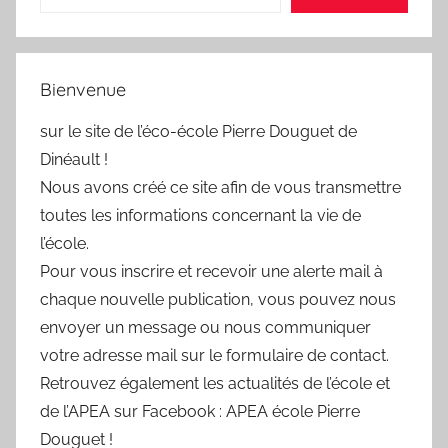
Bienvenue
sur le site de l’éco-école Pierre Douguet de
Dinéault !
Nous avons créé ce site afin de vous transmettre
toutes les informations concernant la vie de
l’école.
Pour vous inscrire et recevoir une alerte mail à
chaque nouvelle publication, vous pouvez nous
envoyer un message ou nous communiquer
votre adresse mail sur le formulaire de contact.
Retrouvez également les actualités de l’école et
de l’APEA sur Facebook : APEA école Pierre
Douguet !