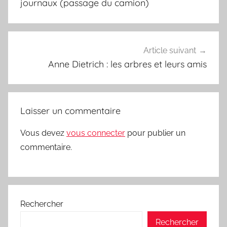
l’article
journaux (passage du camion)
Article suivant
Anne Dietrich : les arbres et leurs amis
Laisser un commentaire
Vous devez
vous connecter
pour publier un
commentaire.
Rechercher
Rechercher