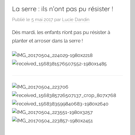
La serre : ils n’ont pas pu résister !
Publié le
5 mai 2017
par
Lucie Dandin
Dès mardi, les enfants n’ont pas pu résister à
planter et arroser dans la serre !