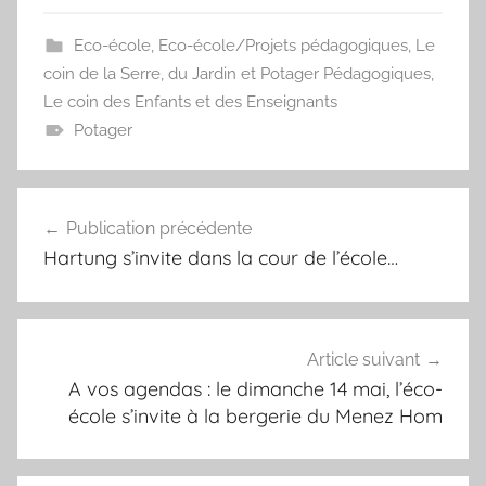
Eco-école
,
Eco-école/Projets pédagogiques
,
Le
coin de la Serre, du Jardin et Potager Pédagogiques
,
Le coin des Enfants et des Enseignants
Potager
Navigation
Publication précédente
de
Hartung s’invite dans la cour de l’école…
l’article
Article suivant
A vos agendas : le dimanche 14 mai, l’éco-
école s’invite à la bergerie du Menez Hom