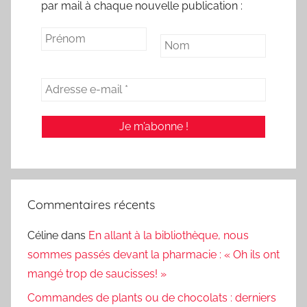
par mail à chaque nouvelle publication :
Commentaires récents
Céline
dans
En allant à la bibliothèque, nous
sommes passés devant la pharmacie : « Oh ils ont
mangé trop de saucisses! »
Commandes de plants ou de chocolats : derniers