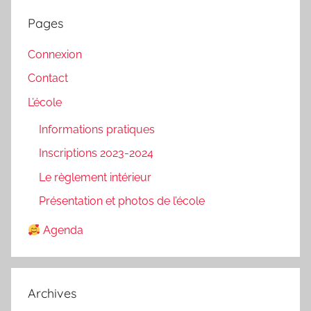
Pages
Connexion
Contact
L’école
Informations pratiques
Inscriptions 2023-2024
Le règlement intérieur
Présentation et photos de l’école
Agenda
Archives