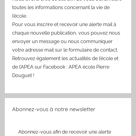
toutes les informations concernant la vie de
l’école.
Pour vous inscrire et recevoir une alerte mail à
chaque nouvelle publication, vous pouvez nous
envoyer un message ou nous communiquer
votre adresse mail sur le formulaire de contact.
Retrouvez également les actualités de l’école et
de l’APEA sur Facebook : APEA école Pierre
Douguet !
Abonnez-vous à notre newsletter
Abonnez-vous afin de recevoir une alerte