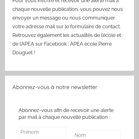
Pour vous inscrire et recevoir une alerte mail à
chaque nouvelle publication, vous pouvez nous
envoyer un message ou nous communiquer
votre adresse mail sur le formulaire de contact.
Retrouvez également les actualités de l’école et
de l’APEA sur Facebook : APEA école Pierre
Douguet !
Abonnez-vous à notre newsletter
Abonnez-vous afin de recevoir une alerte
par mail à chaque nouvelle publication :