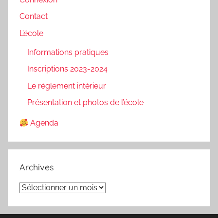
Contact
L’école
Informations pratiques
Inscriptions 2023-2024
Le règlement intérieur
Présentation et photos de l’école
Agenda
Archives
Archives