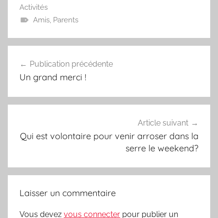
Activités
Amis
,
Parents
Navigation
Publication précédente
de
Un grand merci !
l’article
Article suivant
Qui est volontaire pour venir arroser dans la
serre le weekend?
Laisser un commentaire
Vous devez
vous connecter
pour publier un