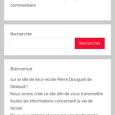
commentaire.
Rechercher
Rechercher
Bienvenue
sur le site de l’éco-école Pierre Douguet de
Dinéault !
Nous avons créé ce site afin de vous transmettre
toutes les informations concernant la vie de
l’école.