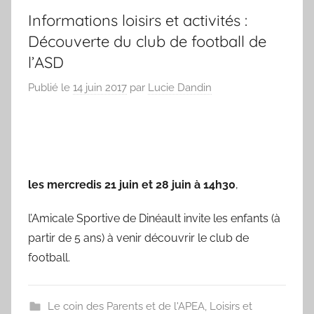
Informations loisirs et activités :
Découverte du club de football de
l’ASD
Publié le
14 juin 2017
par
Lucie Dandin
les mercredis 21 juin et 28 juin à 14h30
,
l’Amicale Sportive de Dinéault invite les enfants (à
partir de 5 ans) à venir découvrir le club de
football.
Le coin des Parents et de l'APEA
,
Loisirs et