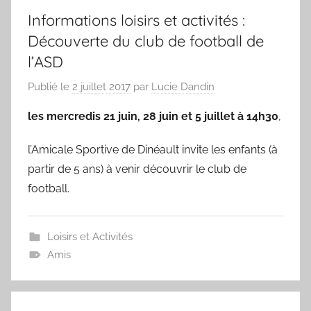
Informations loisirs et activités :
Découverte du club de football de
l’ASD
Publié le
2 juillet 2017
par
Lucie Dandin
les mercredis 21 juin, 28 juin et 5 juillet à 14h30
,
l’Amicale Sportive de Dinéault invite les enfants (à
partir de 5 ans) à venir découvrir le club de
football.
Loisirs et Activités
Amis
Navigation