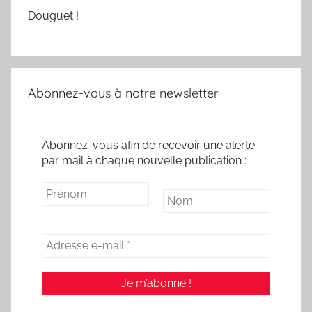
Douguet !
Abonnez-vous à notre newsletter
Abonnez-vous afin de recevoir une alerte
par mail à chaque nouvelle publication :