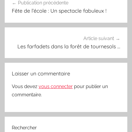
Publication précédente
de
Fête de l’école : Un spectacle fabuleux !
l’article
Article suivant
Les farfadets dans la forêt de tournesols …
Laisser un commentaire
Vous devez
vous connecter
pour publier un
commentaire.
Rechercher