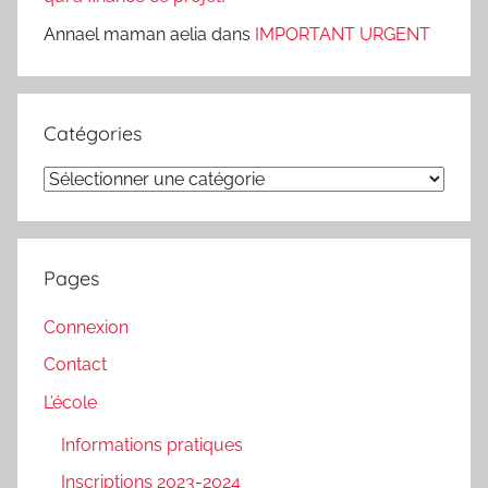
Annael maman aelia
dans
IMPORTANT URGENT
Catégories
Catégories
Pages
Connexion
Contact
L’école
Informations pratiques
Inscriptions 2023-2024