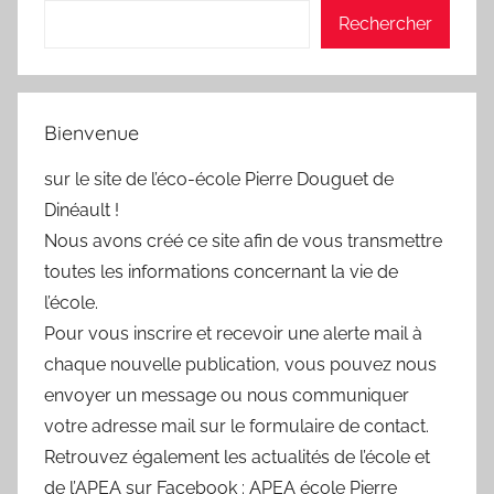
Rechercher
Bienvenue
sur le site de l’éco-école Pierre Douguet de
Dinéault !
Nous avons créé ce site afin de vous transmettre
toutes les informations concernant la vie de
l’école.
Pour vous inscrire et recevoir une alerte mail à
chaque nouvelle publication, vous pouvez nous
envoyer un message ou nous communiquer
votre adresse mail sur le formulaire de contact.
Retrouvez également les actualités de l’école et
de l’APEA sur Facebook : APEA école Pierre