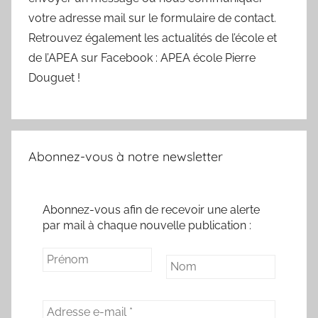
votre adresse mail sur le formulaire de contact.
Retrouvez également les actualités de l’école et
de l’APEA sur Facebook : APEA école Pierre
Douguet !
Abonnez-vous à notre newsletter
Abonnez-vous afin de recevoir une alerte
par mail à chaque nouvelle publication :