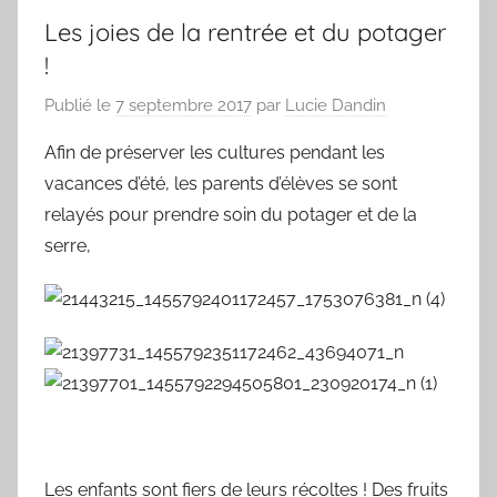
Les joies de la rentrée et du potager
!
Publié le
7 septembre 2017
par
Lucie Dandin
Afin de préserver les cultures pendant les
vacances d’été, les parents d’élèves se sont
relayés pour prendre soin du potager et de la
serre,
Les enfants sont fiers de leurs récoltes ! Des fruits