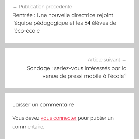
Navigation
Publication précédente
de
Rentrée : Une nouvelle directrice rejoint
l’article
l’équipe pédagogique et les 54 élèves de
l’éco-école
Article suivant
Sondage : seriez-vous intéressés par la
venue de pressi mobile à l’école?
Laisser un commentaire
Vous devez
vous connecter
pour publier un
commentaire.