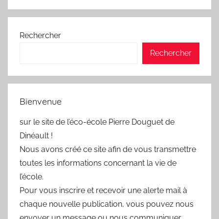
Rechercher
Rechercher
Bienvenue
sur le site de l’éco-école Pierre Douguet de
Dinéault !
Nous avons créé ce site afin de vous transmettre
toutes les informations concernant la vie de
l’école.
Pour vous inscrire et recevoir une alerte mail à
chaque nouvelle publication, vous pouvez nous
envoyer un message ou nous communiquer