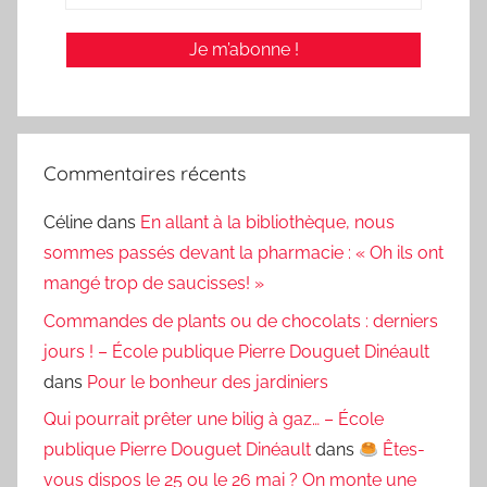
Commentaires récents
Céline
dans
En allant à la bibliothèque, nous
sommes passés devant la pharmacie : « Oh ils ont
mangé trop de saucisses! »
Commandes de plants ou de chocolats : derniers
jours ! – École publique Pierre Douguet Dinéault
dans
Pour le bonheur des jardiniers
Qui pourrait prêter une bilig à gaz… – École
publique Pierre Douguet Dinéault
dans
Êtes-
vous dispos le 25 ou le 26 mai ? On monte une