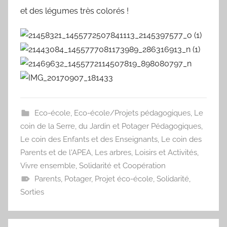
et des légumes très colorés !
Eco-école
,
Eco-école/Projets pédagogiques
,
Le
coin de la Serre, du Jardin et Potager Pédagogiques
,
Le coin des Enfants et des Enseignants
,
Le coin des
Parents et de l'APEA
,
Les arbres
,
Loisirs et Activités
,
Vivre ensemble, Solidarité et Coopération
Parents
,
Potager
,
Projet éco-école
,
Solidarité
,
Sorties