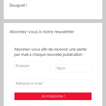
Douguet !
Abonnez-vous à notre newsletter
Abonnez-vous afin de recevoir une alerte
par mail à chaque nouvelle publication :