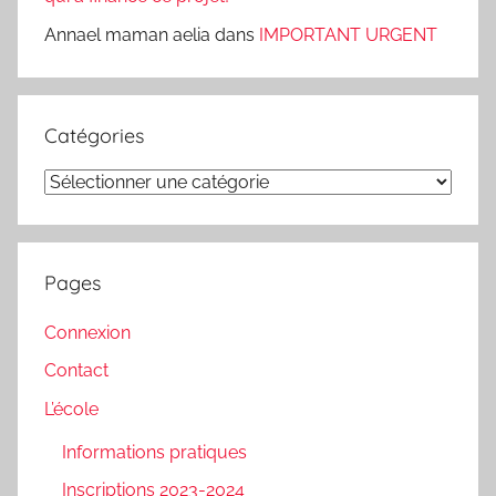
Annael maman aelia
dans
IMPORTANT URGENT
Catégories
Catégories
Pages
Connexion
Contact
L’école
Informations pratiques
Inscriptions 2023-2024