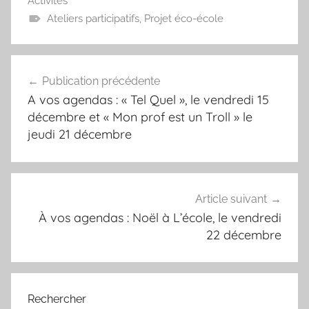
Activités
Ateliers participatifs
,
Projet éco-école
Navigation
Publication précédente
de
A vos agendas : « Tel Quel », le vendredi 15
l’article
décembre et « Mon prof est un Troll » le
jeudi 21 décembre
Article suivant
À vos agendas : Noël à L’école, le vendredi
22 décembre
Rechercher