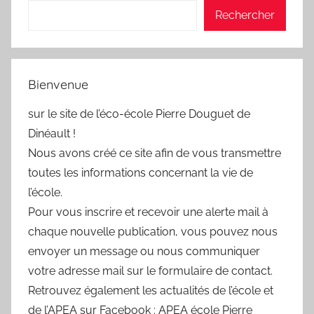
Rechercher
Bienvenue
sur le site de l’éco-école Pierre Douguet de
Dinéault !
Nous avons créé ce site afin de vous transmettre
toutes les informations concernant la vie de
l’école.
Pour vous inscrire et recevoir une alerte mail à
chaque nouvelle publication, vous pouvez nous
envoyer un message ou nous communiquer
votre adresse mail sur le formulaire de contact.
Retrouvez également les actualités de l’école et
de l’APEA sur Facebook : APEA école Pierre