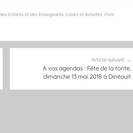
des Enfants et des Enseignants
,
Loisirs et Activités
,
Vivre
Article suivant
A vos agendas : Fête de la tonte,
dimanche 13 mai 2018 à Dinéault