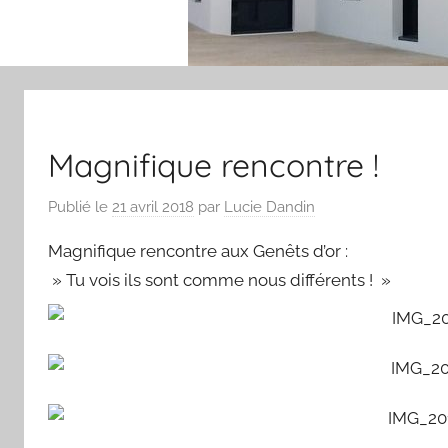
Magnifique rencontre !
Publié le
21 avril 2018
par
Lucie Dandin
Magnifique rencontre aux Genêts d’or :
» Tu vois ils sont comme nous différents ! »