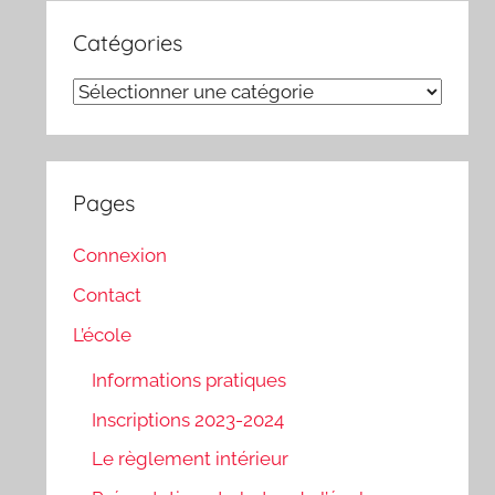
Catégories
Catégories
Pages
Connexion
Contact
L’école
Informations pratiques
Inscriptions 2023-2024
Le règlement intérieur