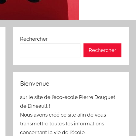
Rechercher
Rechercher
Bienvenue
sur le site de l’éco-école Pierre Douguet
de Dinéault !
Nous avons créé ce site afin de vous
transmettre toutes les informations
concernant la vie de l’école.