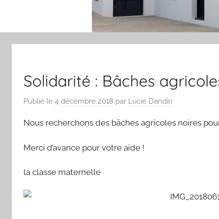
Solidarité : Bâches agricole
Publié le
4 décembre 2018
par
Lucie Dandin
Nous recherchons des bâches agricoles noires pour r
Merci d’avance pour votre aide !
la classe maternelle