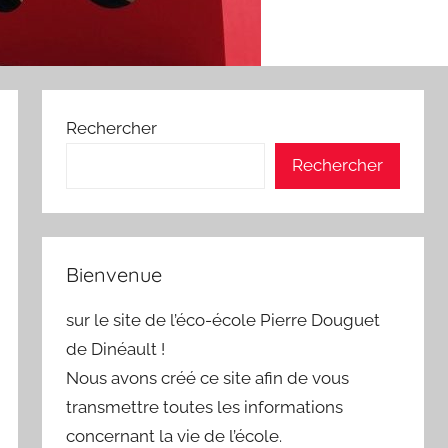
Rechercher
Rechercher
Bienvenue
sur le site de l’éco-école Pierre Douguet
de Dinéault !
Nous avons créé ce site afin de vous
transmettre toutes les informations
concernant la vie de l’école.