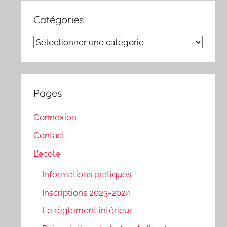
Catégories
Catégories
Pages
Connexion
Contact
L’école
Informations pratiques
Inscriptions 2023-2024
Le règlement intérieur