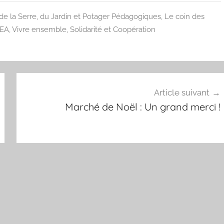
de la Serre, du Jardin et Potager Pédagogiques
,
Le coin des
PEA
,
Vivre ensemble, Solidarité et Coopération
Article suivant
Marché de Noël : Un grand merci !