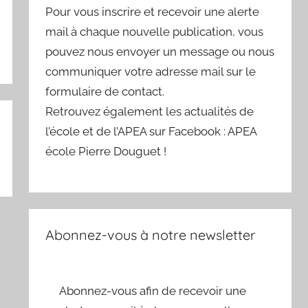
Pour vous inscrire et recevoir une alerte
mail à chaque nouvelle publication, vous
pouvez nous envoyer un message ou nous
communiquer votre adresse mail sur le
formulaire de contact.
Retrouvez également les actualités de
l’école et de l’APEA sur Facebook : APEA
école Pierre Douguet !
Abonnez-vous à notre newsletter
Abonnez-vous afin de recevoir une