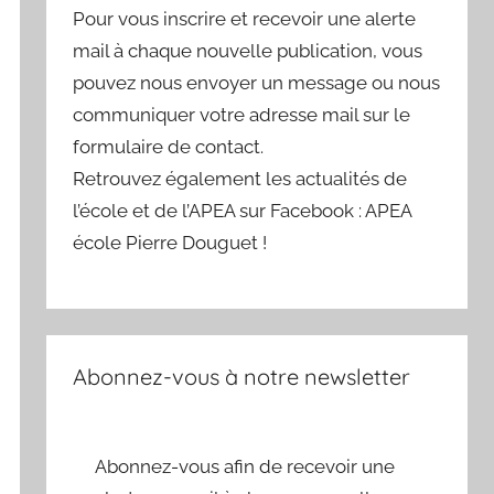
Pour vous inscrire et recevoir une alerte
mail à chaque nouvelle publication, vous
pouvez nous envoyer un message ou nous
communiquer votre adresse mail sur le
formulaire de contact.
Retrouvez également les actualités de
l’école et de l’APEA sur Facebook : APEA
école Pierre Douguet !
Abonnez-vous à notre newsletter
Abonnez-vous afin de recevoir une