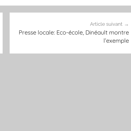
Article suivant
Presse locale: Eco-école, Dinéault montre
l’exemple