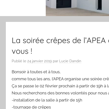
La soirée crêpes de l’APEA
vous !
Publié le
24 janvier 2019
par
Lucie Dandin
Bonsoir à toutes et à tous,
comme tous les ans, l’APEA organise une soirée crê
Ça se passe le 02 février prochain à partir de 19h à l
Nous recherchons des bonnes volontés pour nous aide
-installation de la salle à partir de 15h
-tournage de crêpes