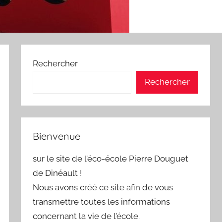
Rechercher
Rechercher
Bienvenue
sur le site de l’éco-école Pierre Douguet
de Dinéault !
Nous avons créé ce site afin de vous
transmettre toutes les informations
concernant la vie de l’école.