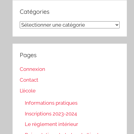
Catégories
Catégories
Pages
Connexion
Contact
L’école
Informations pratiques
Inscriptions 2023-2024
Le règlement intérieur