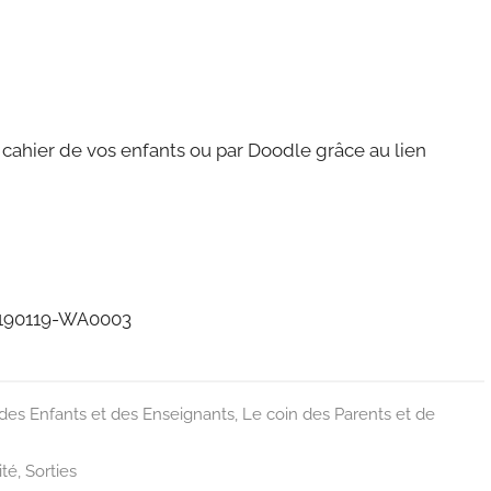
cahier de vos enfants ou par Doodle grâce au lien
des Enfants et des Enseignants
,
Le coin des Parents et de
ité
,
Sorties