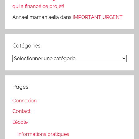
qui a financé ce projet!
Annael maman aelia
dans
IMPORTANT URGENT
Catégories
Catégories
Pages
Connexion
Contact
L’école
Informations pratiques