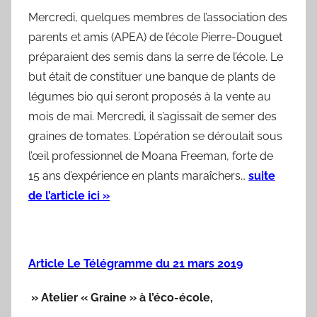
Mercredi, quelques membres de l’association des
parents et amis (APEA) de l’école Pierre-Douguet
préparaient des semis dans la serre de l’école. Le
but était de constituer une banque de plants de
légumes bio qui seront proposés à la vente au
mois de mai. Mercredi, il s’agissait de semer des
graines de tomates. L’opération se déroulait sous
l’œil professionnel de Moana Freeman, forte de
15 ans d’expérience en plants maraîchers…
suite
de l’article ici »
Article Le Télégramme du 21 mars 2019
» Atelier « Graine » à l’éco-école,