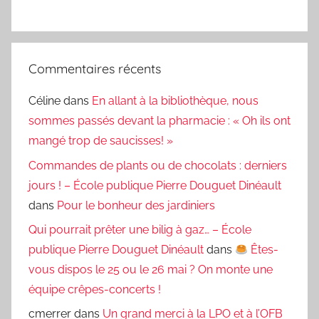
Commentaires récents
Céline
dans
En allant à la bibliothèque, nous
sommes passés devant la pharmacie : « Oh ils ont
mangé trop de saucisses! »
Commandes de plants ou de chocolats : derniers
jours ! – École publique Pierre Douguet Dinéault
dans
Pour le bonheur des jardiniers
Qui pourrait prêter une bilig à gaz… – École
publique Pierre Douguet Dinéault
dans
Êtes-
vous dispos le 25 ou le 26 mai ? On monte une
équipe crêpes-concerts !
cmerrer
dans
Un grand merci à la LPO et à l’OFB