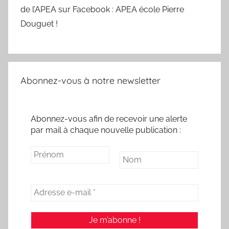
de l’APEA sur Facebook : APEA école Pierre
Douguet !
Abonnez-vous à notre newsletter
Abonnez-vous afin de recevoir une alerte
par mail à chaque nouvelle publication :