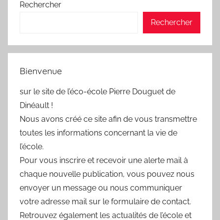
Rechercher
Rechercher
Bienvenue
sur le site de l’éco-école Pierre Douguet de
Dinéault !
Nous avons créé ce site afin de vous transmettre
toutes les informations concernant la vie de
l’école.
Pour vous inscrire et recevoir une alerte mail à
chaque nouvelle publication, vous pouvez nous
envoyer un message ou nous communiquer
votre adresse mail sur le formulaire de contact.
Retrouvez également les actualités de l’école et