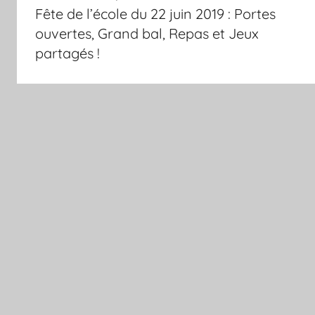
de
Fête de l’école du 22 juin 2019 : Portes
l’article
ouvertes, Grand bal, Repas et Jeux
partagés !