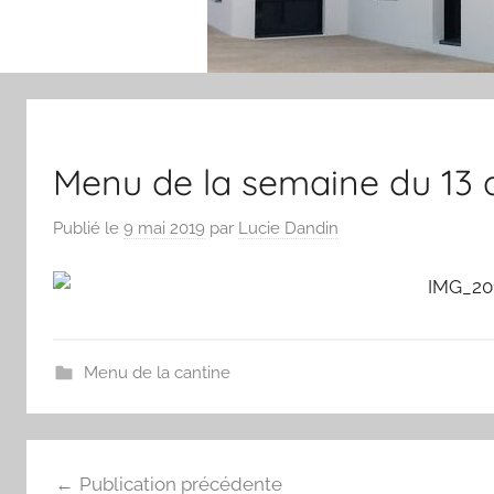
Menu de la semaine du 13 
Publié le
9 mai 2019
par
Lucie Dandin
Menu de la cantine
Navigation
Publication précédente