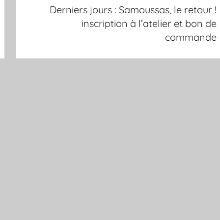
Derniers jours : Samoussas, le retour !
inscription à l’atelier et bon de
commande