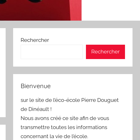
Rechercher
Rechercher
Bienvenue
sur le site de l’éco-école Pierre Douguet
de Dinéault !
Nous avons créé ce site afin de vous
transmettre toutes les informations
concernant la vie de l’école.