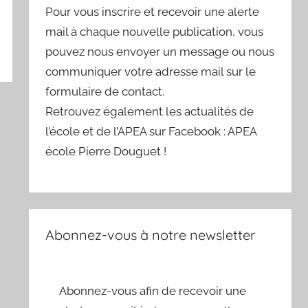
Pour vous inscrire et recevoir une alerte
mail à chaque nouvelle publication, vous
pouvez nous envoyer un message ou nous
communiquer votre adresse mail sur le
formulaire de contact.
Retrouvez également les actualités de
l’école et de l’APEA sur Facebook : APEA
école Pierre Douguet !
Abonnez-vous à notre newsletter
Abonnez-vous afin de recevoir une