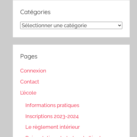
Catégories
Catégories
Pages
Connexion
Contact
L’école
Informations pratiques
Inscriptions 2023-2024
Le règlement intérieur