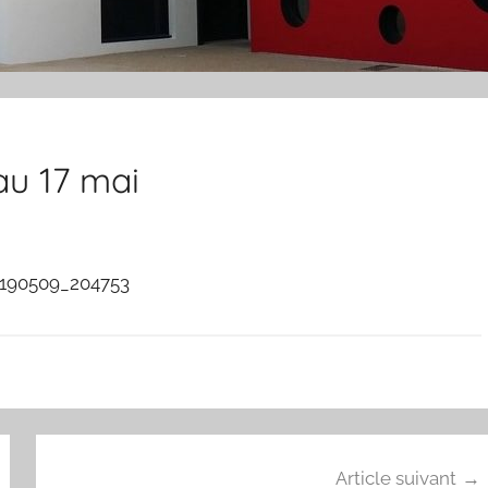
au 17 mai
Article suivant