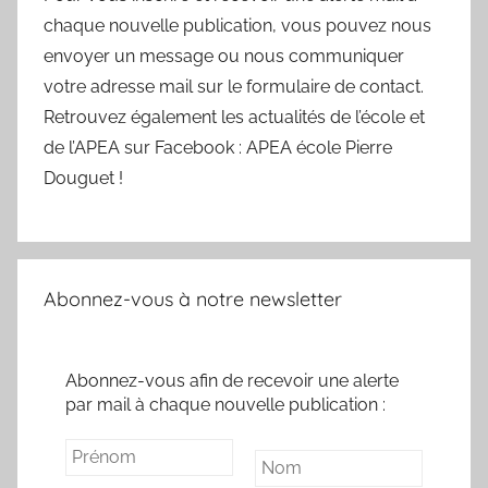
chaque nouvelle publication, vous pouvez nous
envoyer un message ou nous communiquer
votre adresse mail sur le formulaire de contact.
Retrouvez également les actualités de l’école et
de l’APEA sur Facebook : APEA école Pierre
Douguet !
Abonnez-vous à notre newsletter
Abonnez-vous afin de recevoir une alerte
par mail à chaque nouvelle publication :