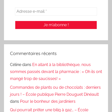
Commentaires récents
Céline
dans
En allant à la bibliothèque, nous
sommes passés devant la pharmacie : « Oh ils ont
mangé trop de saucisses! »
Commandes de plants ou de chocolats : derniers
jours ! – École publique Pierre Douguet Dinéault
dans
Pour le bonheur des jardiniers
Qui pourrait prêter une bilig à gaz… – École