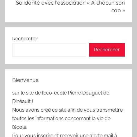
Solidarité avec l’association « A chacun son
cap »
Rechercher
Rechercher
Bienvenue
sur le site de l’éco-école Pierre Douguet de
Dinéault !
Nous avons créé ce site afin de vous transmettre
toutes les informations concernant la vie de
l’école.
Pour vous inscrire et recevoir une alerte mail à