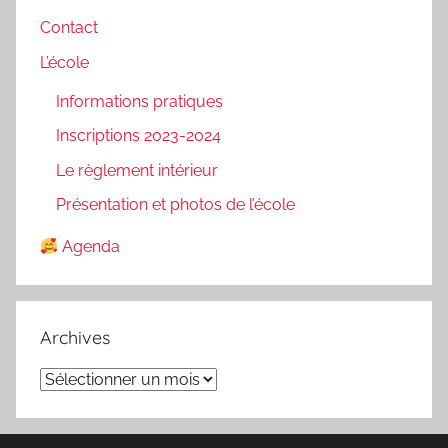
Contact
L’école
Informations pratiques
Inscriptions 2023-2024
Le règlement intérieur
Présentation et photos de l’école
Agenda
Archives
Archives