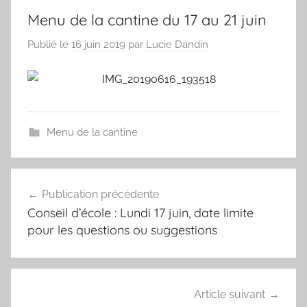
Menu de la cantine du 17 au 21 juin
Publié le
16 juin 2019
par
Lucie Dandin
Menu de la cantine
Navigation
Publication précédente
de
Conseil d’école : Lundi 17 juin, date limite
l’article
pour les questions ou suggestions
Article suivant