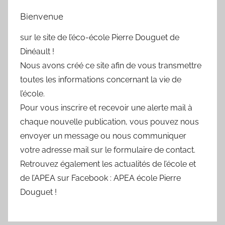
Bienvenue
sur le site de l’éco-école Pierre Douguet de
Dinéault !
Nous avons créé ce site afin de vous transmettre
toutes les informations concernant la vie de
l’école.
Pour vous inscrire et recevoir une alerte mail à
chaque nouvelle publication, vous pouvez nous
envoyer un message ou nous communiquer
votre adresse mail sur le formulaire de contact.
Retrouvez également les actualités de l’école et
de l’APEA sur Facebook : APEA école Pierre
Douguet !