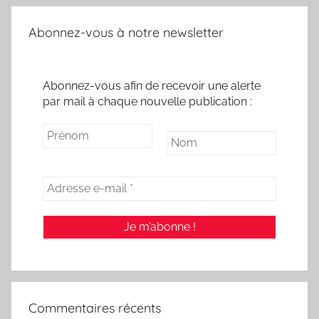
Abonnez-vous à notre newsletter
Abonnez-vous afin de recevoir une alerte
par mail à chaque nouvelle publication :
Commentaires récents