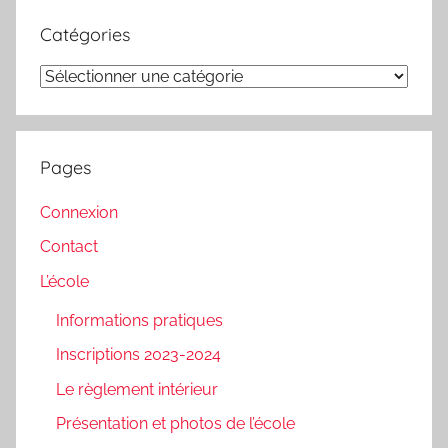
Catégories
Catégories
Pages
Connexion
Contact
L’école
Informations pratiques
Inscriptions 2023-2024
Le règlement intérieur
Présentation et photos de l’école