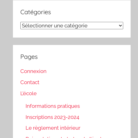
Catégories
Catégories
Pages
Connexion
Contact
L’école
Informations pratiques
Inscriptions 2023-2024
Le règlement intérieur