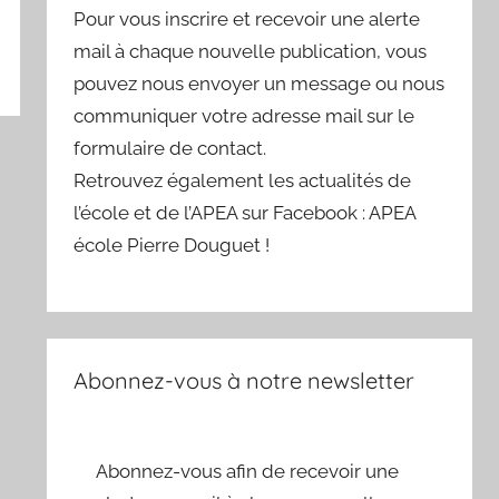
Pour vous inscrire et recevoir une alerte
mail à chaque nouvelle publication, vous
pouvez nous envoyer un message ou nous
communiquer votre adresse mail sur le
formulaire de contact.
Retrouvez également les actualités de
l’école et de l’APEA sur Facebook : APEA
école Pierre Douguet !
Abonnez-vous à notre newsletter
Abonnez-vous afin de recevoir une