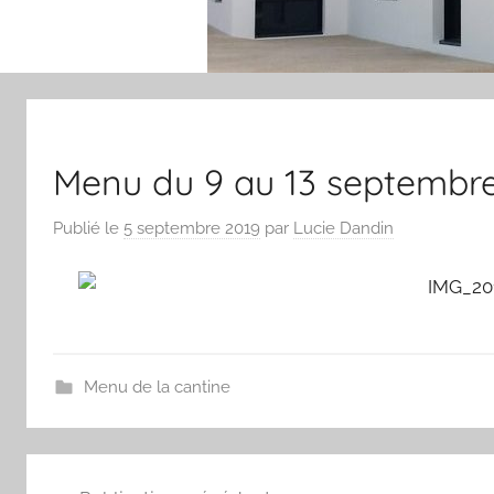
Menu du 9 au 13 septembr
Publié le
5 septembre 2019
par
Lucie Dandin
Menu de la cantine
Navigation