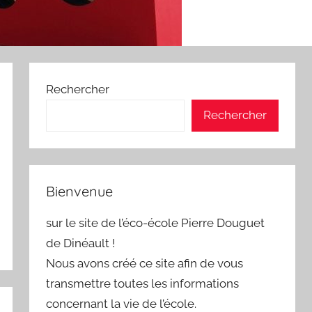
Rechercher
Rechercher
Bienvenue
sur le site de l’éco-école Pierre Douguet
de Dinéault !
Nous avons créé ce site afin de vous
transmettre toutes les informations
concernant la vie de l’école.