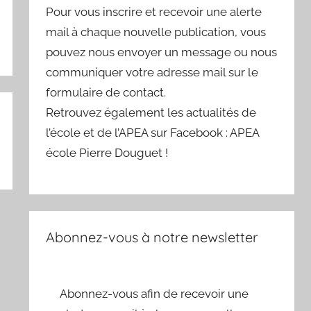
Pour vous inscrire et recevoir une alerte
mail à chaque nouvelle publication, vous
pouvez nous envoyer un message ou nous
communiquer votre adresse mail sur le
formulaire de contact.
Retrouvez également les actualités de
l’école et de l’APEA sur Facebook : APEA
école Pierre Douguet !
Abonnez-vous à notre newsletter
Abonnez-vous afin de recevoir une