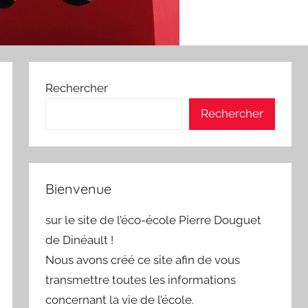
Rechercher
Rechercher
Bienvenue
sur le site de l’éco-école Pierre Douguet
de Dinéault !
Nous avons créé ce site afin de vous
transmettre toutes les informations
concernant la vie de l’école.