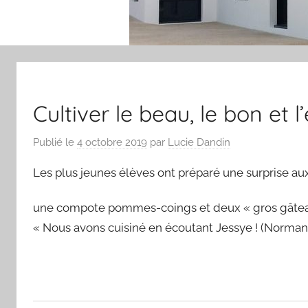
Cultiver le beau, le bon et l
Publié le
4 octobre 2019
par
Lucie Dandin
Les plus jeunes élèves ont préparé une surprise aux
une compote pommes-coings et deux « gros gâte
« Nous avons cuisiné en écoutant Jessye ! (Norman)