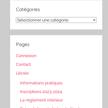
Catégories
Catégories
Pages
Connexion
Contact
L’école
Informations pratiques
Inscriptions 2023-2024
Le règlement intérieur