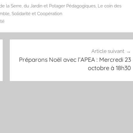
de la Serre, du Jardin et Potager Pédagogiques
,
Le coin des
ble, Solidarité et Coopération
ité
Article suivant
Préparons Noël avec l’APEA : Mercredi 23
octobre à 18h30