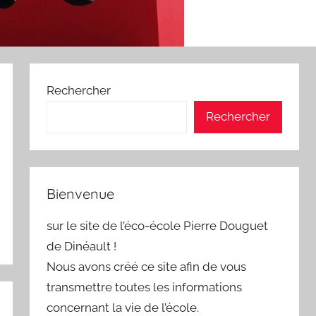
Rechercher
Rechercher
Bienvenue
sur le site de l’éco-école Pierre Douguet
de Dinéault !
Nous avons créé ce site afin de vous
transmettre toutes les informations
concernant la vie de l’école.