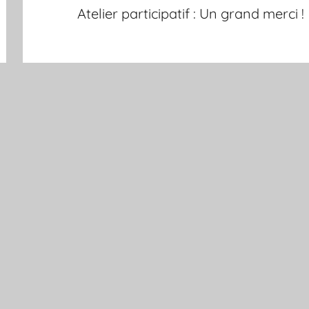
Atelier participatif : Un grand merci !