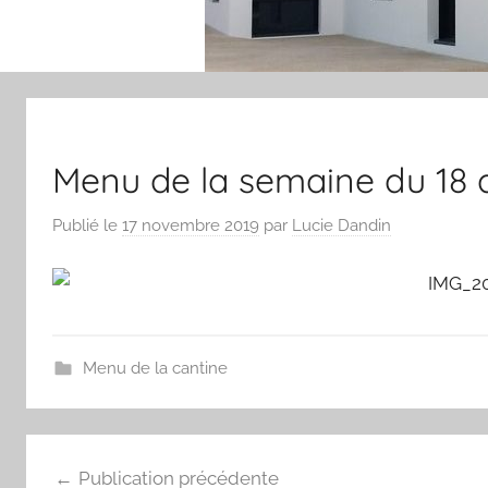
Menu de la semaine du 18
Publié le
17 novembre 2019
par
Lucie Dandin
Menu de la cantine
Navigation
Publication précédente