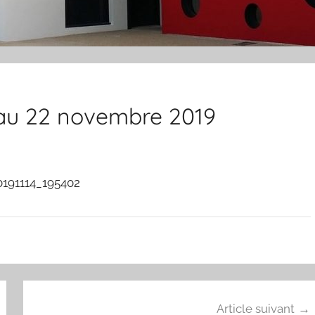
 au 22 novembre 2019
Article suivant