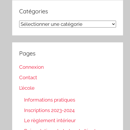
Catégories
Catégories
Pages
Connexion
Contact
L’école
Informations pratiques
Inscriptions 2023-2024
Le règlement intérieur