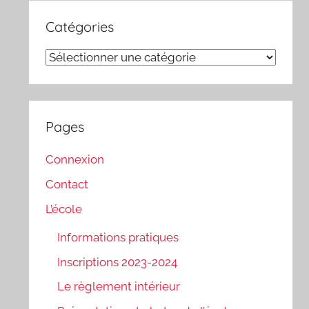
Catégories
Catégories
Pages
Connexion
Contact
L’école
Informations pratiques
Inscriptions 2023-2024
Le règlement intérieur