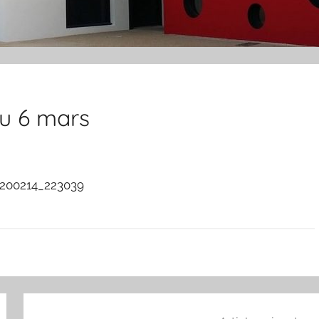
u 6 mars