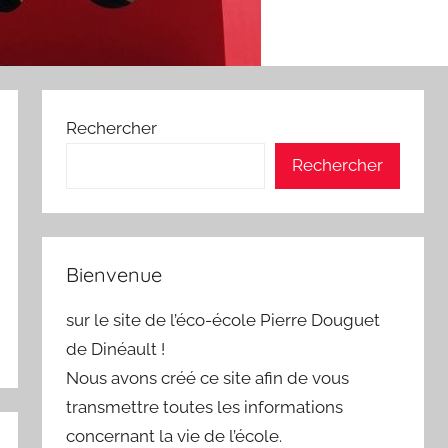
Rechercher
Rechercher
Bienvenue
sur le site de l’éco-école Pierre Douguet
de Dinéault !
Nous avons créé ce site afin de vous
transmettre toutes les informations
concernant la vie de l’école.