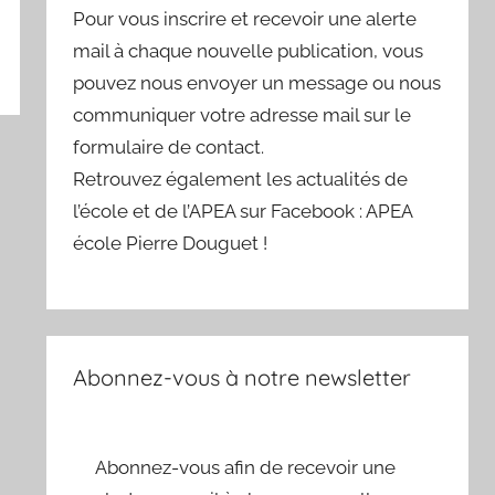
Pour vous inscrire et recevoir une alerte
mail à chaque nouvelle publication, vous
pouvez nous envoyer un message ou nous
communiquer votre adresse mail sur le
formulaire de contact.
Retrouvez également les actualités de
l’école et de l’APEA sur Facebook : APEA
école Pierre Douguet !
Abonnez-vous à notre newsletter
Abonnez-vous afin de recevoir une