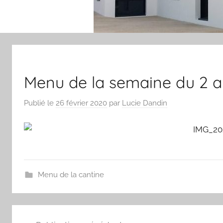
Menu de la semaine du 2 a
Publié le
26 février 2020
par
Lucie Dandin
Menu de la cantine
Navigation