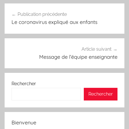
Navigation
Publication précédente
de
Le coronavirus expliqué aux enfants
l’article
Article suivant
Message de l’équipe enseignante
Rechercher
Rechercher
Bienvenue