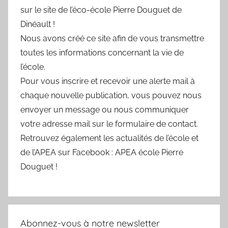
sur le site de l’éco-école Pierre Douguet de
Dinéault !
Nous avons créé ce site afin de vous transmettre
toutes les informations concernant la vie de
l’école.
Pour vous inscrire et recevoir une alerte mail à
chaque nouvelle publication, vous pouvez nous
envoyer un message ou nous communiquer
votre adresse mail sur le formulaire de contact.
Retrouvez également les actualités de l’école et
de l’APEA sur Facebook : APEA école Pierre
Douguet !
Abonnez-vous à notre newsletter