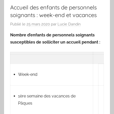
Accueil des enfants de personnels
soignants : week-end et vacances
Publié le
25 mars 2020
par
Lucie Dandin
Nombre d’enfants de personnels soignants
susceptibles de solliciter un accueil pendant :
Week-end
1ère semaine des vacances de
Pâques