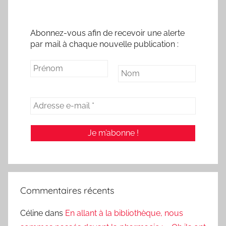
Abonnez-vous afin de recevoir une alerte
par mail à chaque nouvelle publication :
Commentaires récents
Céline
dans
En allant à la bibliothèque, nous