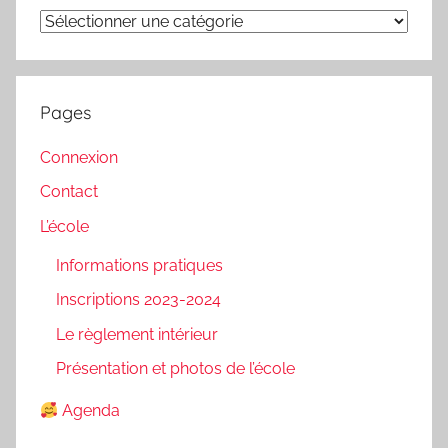
Catégories
Pages
Connexion
Contact
L’école
Informations pratiques
Inscriptions 2023-2024
Le règlement intérieur
Présentation et photos de l’école
Agenda