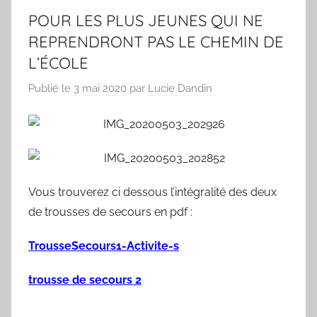
POUR LES PLUS JEUNES QUI NE
REPRENDRONT PAS LE CHEMIN DE
L’ÉCOLE
Publié le
3 mai 2020
par
Lucie Dandin
Vous trouverez ci dessous l’intégralité des deux
de trousses de secours en pdf :
TrousseSecours1-Activite-s
trousse de secours 2