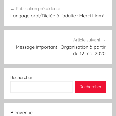
Navigation
Publication précédente
de
Langage oral/Dictée à l’adulte : Merci Liam!
l’article
Article suivant
Message important : Organisation à partir
du 12 mai 2020
Rechercher
Rechercher
Bienvenue