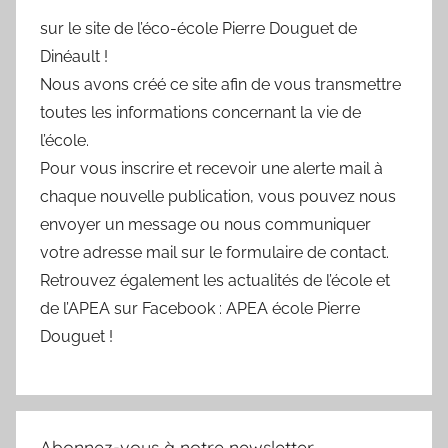
sur le site de l’éco-école Pierre Douguet de
Dinéault !
Nous avons créé ce site afin de vous transmettre
toutes les informations concernant la vie de
l’école.
Pour vous inscrire et recevoir une alerte mail à
chaque nouvelle publication, vous pouvez nous
envoyer un message ou nous communiquer
votre adresse mail sur le formulaire de contact.
Retrouvez également les actualités de l’école et
de l’APEA sur Facebook : APEA école Pierre
Douguet !
Abonnez-vous à notre newsletter