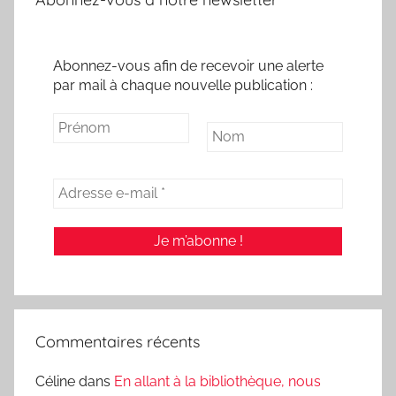
Abonnez-vous afin de recevoir une alerte
par mail à chaque nouvelle publication :
Commentaires récents
Céline
dans
En allant à la bibliothèque, nous