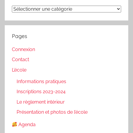
Catégories
Pages
Connexion
Contact
L’école
Informations pratiques
Inscriptions 2023-2024
Le règlement intérieur
Présentation et photos de l’école
Agenda