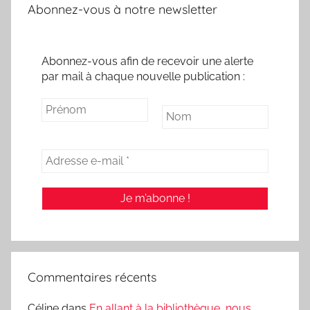
Abonnez-vous à notre newsletter
Abonnez-vous afin de recevoir une alerte
par mail à chaque nouvelle publication :
Commentaires récents
Céline
dans
En allant à la bibliothèque, nous