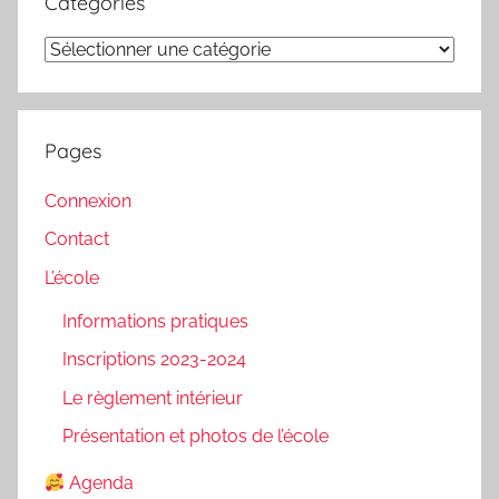
Catégories
Catégories
Pages
Connexion
Contact
L’école
Informations pratiques
Inscriptions 2023-2024
Le règlement intérieur
Présentation et photos de l’école
Agenda