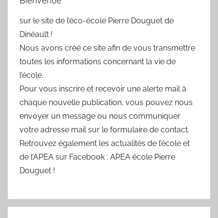
Bienvenue
sur le site de l’éco-école Pierre Douguet de
Dinéault !
Nous avons créé ce site afin de vous transmettre
toutes les informations concernant la vie de
l’école.
Pour vous inscrire et recevoir une alerte mail à
chaque nouvelle publication, vous pouvez nous
envoyer un message ou nous communiquer
votre adresse mail sur le formulaire de contact.
Retrouvez également les actualités de l’école et
de l’APEA sur Facebook : APEA école Pierre
Douguet !