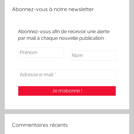
Abonnez-vous à notre newsletter
Abonnez-vous afin de recevoir une alerte
par mail à chaque nouvelle publication :
Commentaires récents