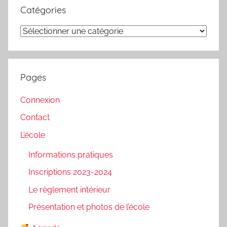
Catégories
Catégories
Pages
Connexion
Contact
L’école
Informations pratiques
Inscriptions 2023-2024
Le règlement intérieur
Présentation et photos de l’école