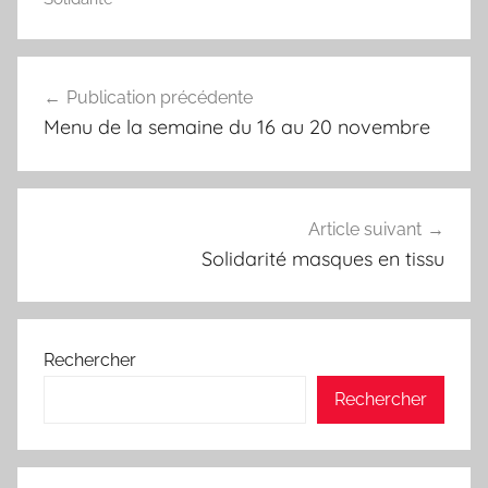
Navigation
Publication précédente
de
Menu de la semaine du 16 au 20 novembre
l’article
Article suivant
Solidarité masques en tissu
Rechercher
Rechercher