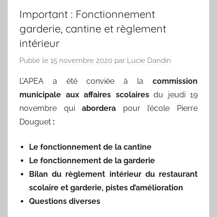
Important : Fonctionnement
garderie, cantine et règlement
intérieur
Publié le
15 novembre 2020
par
Lucie Dandin
L’APEA a été conviée à la
commission
municipale aux affaires scolaires
du jeudi 19
novembre qui
abordera
pour l’école Pierre
Douguet
:
Le fonctionnement de la cantine
Le fonctionnement de la garderie
Bilan du règlement intérieur du restaurant
scolaire et garderie, pistes d’amélioration
Questions diverses