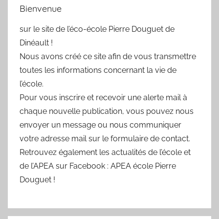
Bienvenue
sur le site de l’éco-école Pierre Douguet de
Dinéault !
Nous avons créé ce site afin de vous transmettre
toutes les informations concernant la vie de
l’école.
Pour vous inscrire et recevoir une alerte mail à
chaque nouvelle publication, vous pouvez nous
envoyer un message ou nous communiquer
votre adresse mail sur le formulaire de contact.
Retrouvez également les actualités de l’école et
de l’APEA sur Facebook : APEA école Pierre
Douguet !