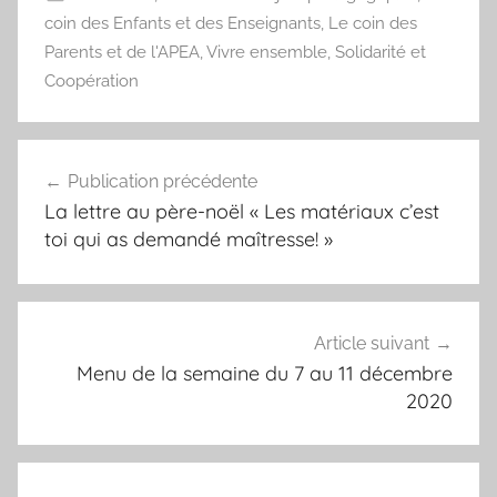
coin des Enfants et des Enseignants
,
Le coin des
Parents et de l'APEA
,
Vivre ensemble, Solidarité et
Coopération
Navigation
Publication précédente
de
La lettre au père-noël « Les matériaux c’est
l’article
toi qui as demandé maîtresse! »
Article suivant
Menu de la semaine du 7 au 11 décembre
2020