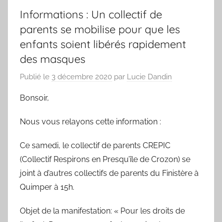
Informations : Un collectif de
parents se mobilise pour que les
enfants soient libérés rapidement
des masques
Publié le
3 décembre 2020
par
Lucie Dandin
Bonsoir,
Nous vous relayons cette information :
Ce samedi, le collectif de parents CREPIC
(Collectif Respirons en Presqu’île de Crozon) se
joint à d’autres collectifs de parents du Finistère à
Quimper à 15h.
Objet de la manifestation: « Pour les droits de