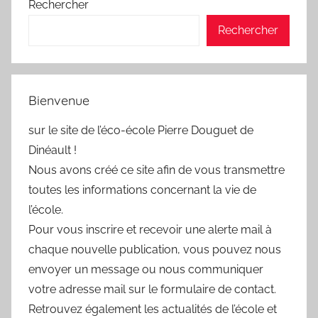
Rechercher
Rechercher
Bienvenue
sur le site de l’éco-école Pierre Douguet de
Dinéault !
Nous avons créé ce site afin de vous transmettre
toutes les informations concernant la vie de
l’école.
Pour vous inscrire et recevoir une alerte mail à
chaque nouvelle publication, vous pouvez nous
envoyer un message ou nous communiquer
votre adresse mail sur le formulaire de contact.
Retrouvez également les actualités de l’école et