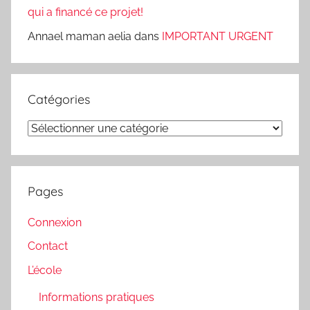
qui a financé ce projet!
Annael maman aelia
dans
IMPORTANT URGENT
Catégories
Catégories
Pages
Connexion
Contact
L’école
Informations pratiques