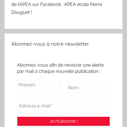
de l’APEA sur Facebook : APEA école Pierre
Douguet !
Abonnez-vous à notre newsletter
Abonnez-vous afin de recevoir une alerte
par mail à chaque nouvelle publication :