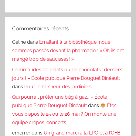
Commentaires récents
Céline
dans
En allant à la bibliothèque, nous
sommes passés devant la pharmacie : « Oh ils ont
mangé trop de saucisses! »
Commandes de plants ou de chocolats : derniers
jours ! – École publique Pierre Douguet Dinéault
dans
Pour le bonheur des jardiniers
Qui pourrait prêter une bilig à gaz… – École
publique Pierre Douguet Dinéault
dans
Êtes-
vous dispos le 25 ou le 26 mai ? On monte une
équipe crêpes-concerts !
cmerrer
dans
Un grand merci à la LPO et à l’OFB