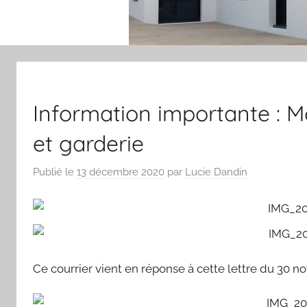
Information importante : Mo
et garderie
Publié le
13 décembre 2020
par
Lucie Dandin
Ce courrier vient en réponse à cette lettre du 30 n