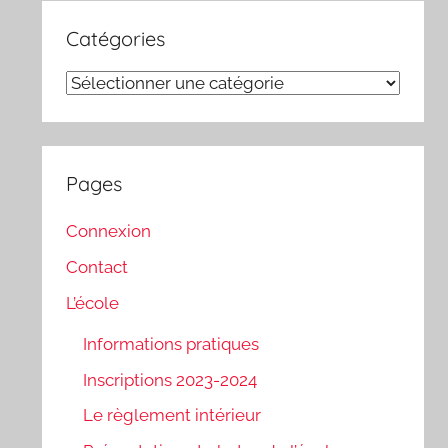
Catégories
Catégories
Pages
Connexion
Contact
L’école
Informations pratiques
Inscriptions 2023-2024
Le règlement intérieur