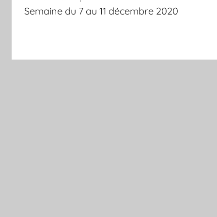
de
Semaine du 7 au 11 décembre 2020
l’article