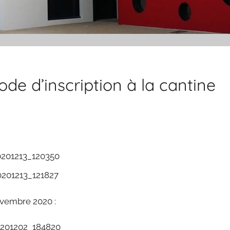
de d’inscription à la cantine
ovembre 2020 :