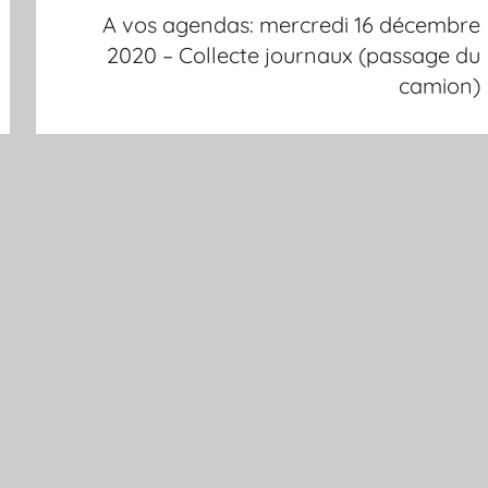
A vos agendas: mercredi 16 décembre
2020 – Collecte journaux (passage du
camion)