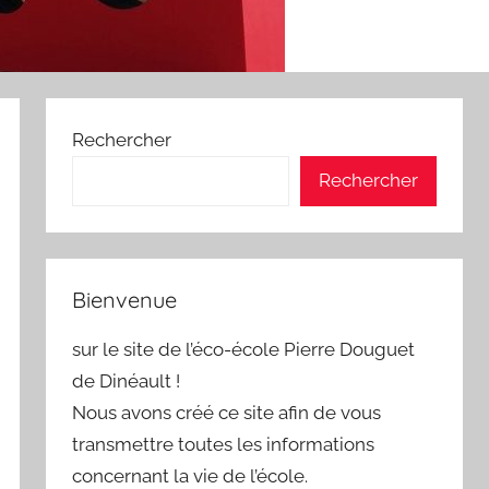
Rechercher
Rechercher
Bienvenue
sur le site de l’éco-école Pierre Douguet
de Dinéault !
Nous avons créé ce site afin de vous
transmettre toutes les informations
concernant la vie de l’école.