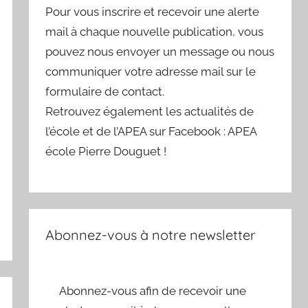
Pour vous inscrire et recevoir une alerte
mail à chaque nouvelle publication, vous
pouvez nous envoyer un message ou nous
communiquer votre adresse mail sur le
formulaire de contact.
Retrouvez également les actualités de
l’école et de l’APEA sur Facebook : APEA
école Pierre Douguet !
Abonnez-vous à notre newsletter
Abonnez-vous afin de recevoir une