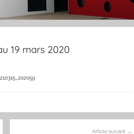
au 19 mars 2020
Article suivant