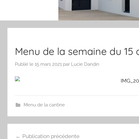
Menu de la semaine du 15 
Publié le
15 mars 2021
par
Lucie Dandin
Menu de la cantine
Navigation
Publication précédente