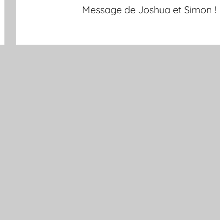
Message de Joshua et Simon !