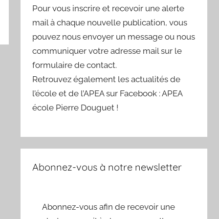
Pour vous inscrire et recevoir une alerte
mail à chaque nouvelle publication, vous
pouvez nous envoyer un message ou nous
communiquer votre adresse mail sur le
formulaire de contact.
Retrouvez également les actualités de
l’école et de l’APEA sur Facebook : APEA
école Pierre Douguet !
Abonnez-vous à notre newsletter
Abonnez-vous afin de recevoir une