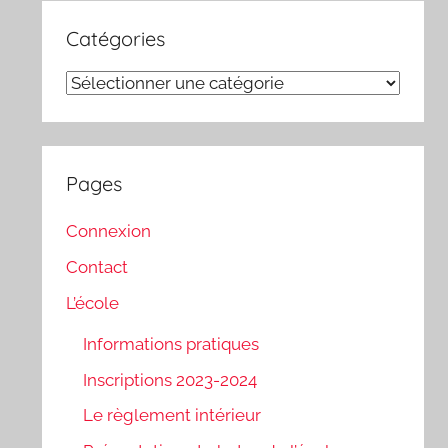
Catégories
Catégories
Pages
Connexion
Contact
L’école
Informations pratiques
Inscriptions 2023-2024
Le règlement intérieur