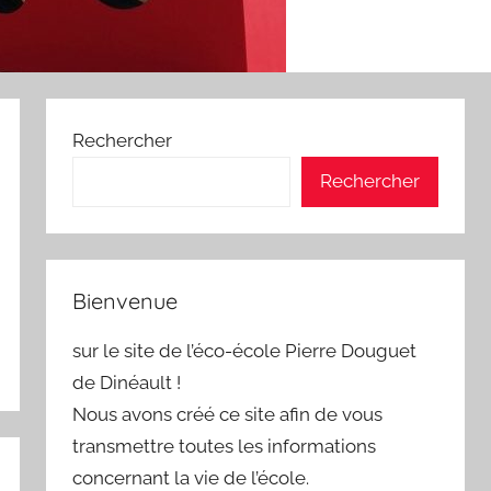
Rechercher
Rechercher
Bienvenue
sur le site de l’éco-école Pierre Douguet
de Dinéault !
Nous avons créé ce site afin de vous
transmettre toutes les informations
concernant la vie de l’école.