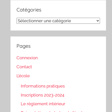
Catégories
Catégories
Pages
Connexion
Contact
L’école
Informations pratiques
Inscriptions 2023-2024
Le règlement intérieur