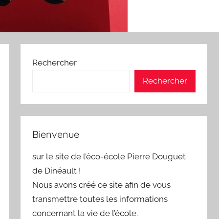
Rechercher
Rechercher
Bienvenue
sur le site de l’éco-école Pierre Douguet
de Dinéault !
Nous avons créé ce site afin de vous
transmettre toutes les informations
concernant la vie de l’école.