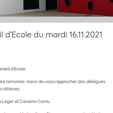
d’Ecole du mardi 16.11.2021
nseil d’Ecole.
faire remonter, merci de vous rapprocher des délégués
s d’élèves.
sa Léger et Caroline Cornu.