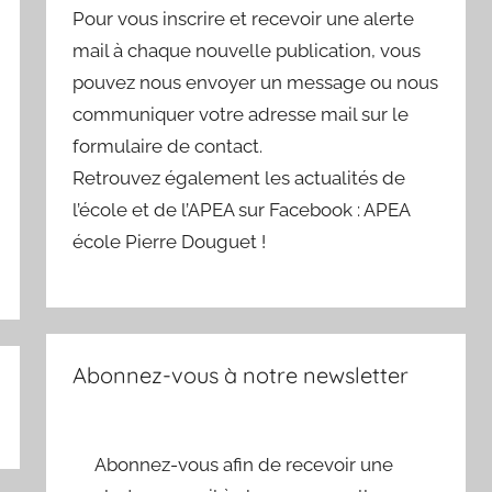
Pour vous inscrire et recevoir une alerte
mail à chaque nouvelle publication, vous
pouvez nous envoyer un message ou nous
communiquer votre adresse mail sur le
formulaire de contact.
Retrouvez également les actualités de
l’école et de l’APEA sur Facebook : APEA
école Pierre Douguet !
Abonnez-vous à notre newsletter
Abonnez-vous afin de recevoir une