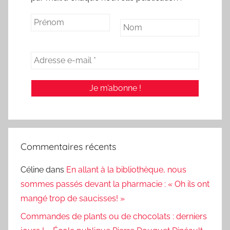
Commentaires récents
Céline
dans
En allant à la bibliothèque, nous
sommes passés devant la pharmacie : « Oh ils ont
mangé trop de saucisses! »
Commandes de plants ou de chocolats : derniers