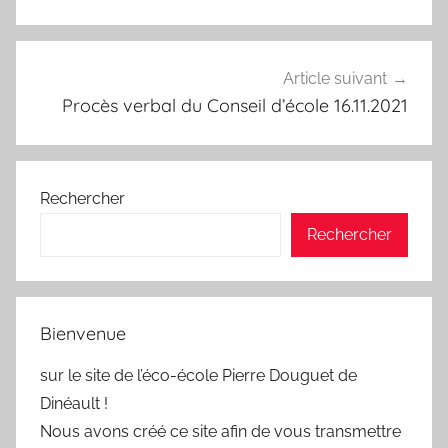
l’article
Article suivant
Procès verbal du Conseil d’école 16.11.2021
Rechercher
Rechercher
Bienvenue
sur le site de l’éco-école Pierre Douguet de
Dinéault !
Nous avons créé ce site afin de vous transmettre