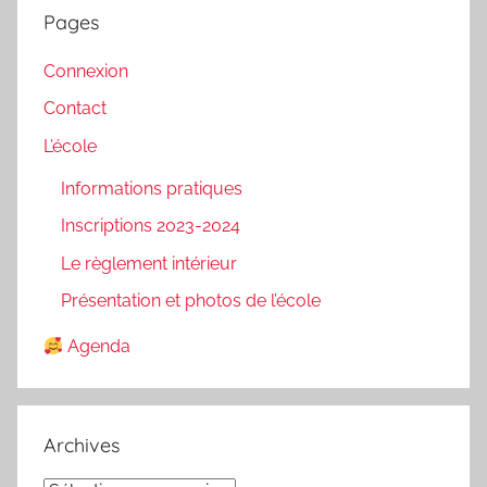
Pages
Connexion
Contact
L’école
Informations pratiques
Inscriptions 2023-2024
Le règlement intérieur
Présentation et photos de l’école
Agenda
Archives