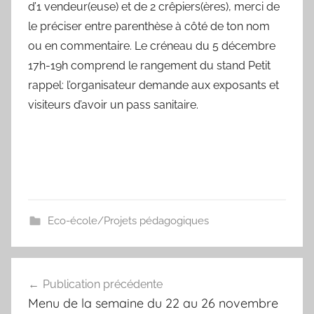
d’1 vendeur(euse) et de 2 crêpiers(ères), merci de
le préciser entre parenthèse à côté de ton nom
ou en commentaire. Le créneau du 5 décembre
17h-19h comprend le rangement du stand Petit
rappel: l’organisateur demande aux exposants et
visiteurs d’avoir un pass sanitaire.
Eco-école/Projets pédagogiques
Navigation
Publication précédente
de
Menu de la semaine du 22 au 26 novembre