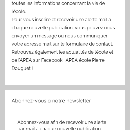
toutes les informations concernant la vie de
l’école.
Pour vous inscrire et recevoir une alerte mail à
chaque nouvelle publication, vous pouvez nous
envoyer un message ou nous communiquer
votre adresse mail sur le formulaire de contact.
Retrouvez également les actualités de l’école et
de l’APEA sur Facebook : APEA école Pierre
Douguet !
Abonnez-vous à notre newsletter
Abonnez-vous afin de recevoir une alerte
par mail à chaque nouvelle publication :