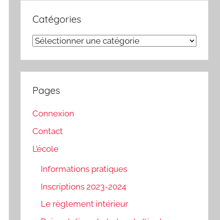
Catégories
Catégories
Pages
Connexion
Contact
L’école
Informations pratiques
Inscriptions 2023-2024
Le règlement intérieur