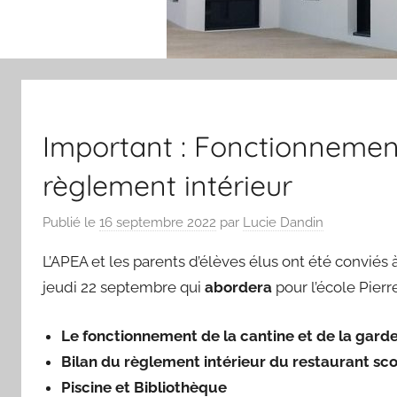
Important : Fonctionnement
règlement intérieur
Publié le
16 septembre 2022
par
Lucie Dandin
L’APEA et les parents d’élèves élus ont été conviés 
jeudi 22 septembre qui
abordera
pour l’école Pie
Le fonctionnement de la cantine et de la garde
Bilan du règlement intérieur du restaurant sco
Piscine et Bibliothèque