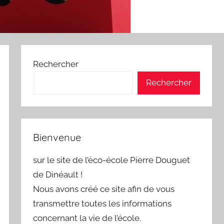
Rechercher
Rechercher
Bienvenue
sur le site de l’éco-école Pierre Douguet
de Dinéault !
Nous avons créé ce site afin de vous
transmettre toutes les informations
concernant la vie de l’école.