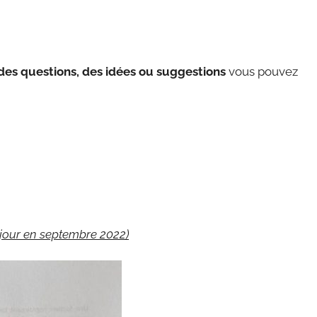
 des questions, des idées ou suggestions
vous pouvez
à jour en septembre 2022)