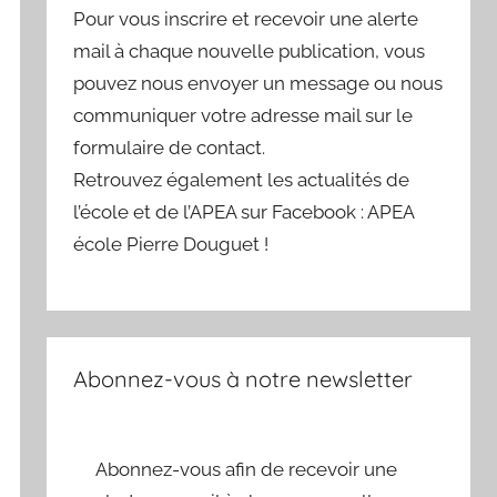
Pour vous inscrire et recevoir une alerte
mail à chaque nouvelle publication, vous
pouvez nous envoyer un message ou nous
communiquer votre adresse mail sur le
formulaire de contact.
Retrouvez également les actualités de
l’école et de l’APEA sur Facebook : APEA
école Pierre Douguet !
Abonnez-vous à notre newsletter
Abonnez-vous afin de recevoir une