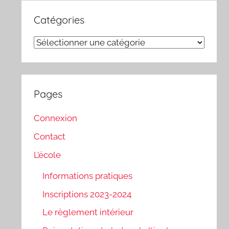
Catégories
Catégories
Pages
Connexion
Contact
L’école
Informations pratiques
Inscriptions 2023-2024
Le règlement intérieur