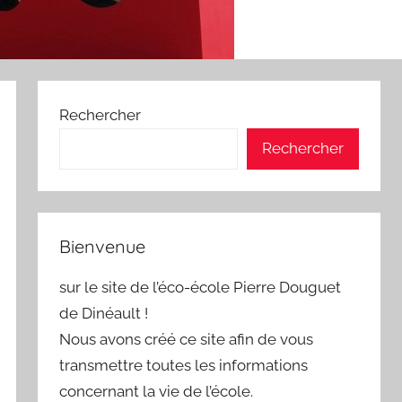
Rechercher
Rechercher
Bienvenue
sur le site de l’éco-école Pierre Douguet
de Dinéault !
Nous avons créé ce site afin de vous
transmettre toutes les informations
concernant la vie de l’école.