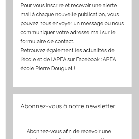
Pour vous inscrire et recevoir une alerte
mail à chaque nouvelle publication, vous
pouvez nous envoyer un message ou nous
communiquer votre adresse mail sur le
formulaire de contact.
Retrouvez également les actualités de
l’école et de l’APEA sur Facebook : APEA
école Pierre Douguet !
Abonnez-vous à notre newsletter
Abonnez-vous afin de recevoir une