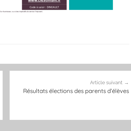
Article suivant
Résultats élections des parents d’élèves