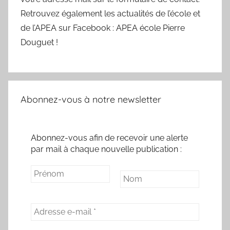
Retrouvez également les actualités de l’école et
de l’APEA sur Facebook : APEA école Pierre
Douguet !
Abonnez-vous à notre newsletter
Abonnez-vous afin de recevoir une alerte
par mail à chaque nouvelle publication :