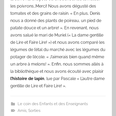
les poivrons…Merci! Nous avons dégusté des
tomates et des grains de raisin. « En plus, Denis
nous a donné des plants de poireau, un pied de
patate douce et un arbre! ». En revenant, nous
avons salué le mari de Muriel (« La dame gentille
de Lire et Faire Lire! ») et nous avons comparé les
légumes de l’étal du marché avec les légumes du
potager de l’école. « J’aimerais bien quand même
un arbre à melons! ». Enfin, nous sommes allés à
la bibliothèque et nous avons écouté avec plaisir
l’histoire de lapin
, lue par Pascale « L’autre dame
gentille de Lire et Faire Lire! ».
Le coin des Enfants et des Enseignants
Amis
,
Sorties