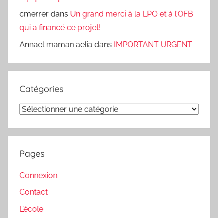
cmerrer
dans
Un grand merci à la LPO et à l’OFB
qui a financé ce projet!
Annael maman aelia
dans
IMPORTANT URGENT
Catégories
Catégories
Pages
Connexion
Contact
L’école