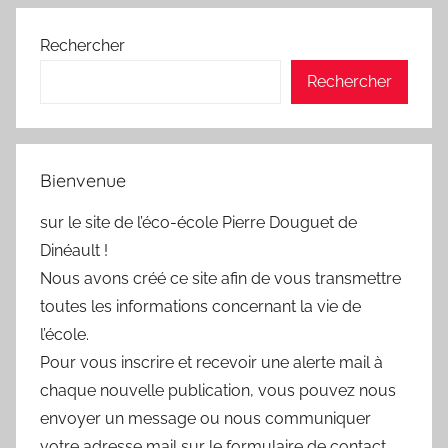
Rechercher
Rechercher
Bienvenue
sur le site de l’éco-école Pierre Douguet de
Dinéault !
Nous avons créé ce site afin de vous transmettre
toutes les informations concernant la vie de
l’école.
Pour vous inscrire et recevoir une alerte mail à
chaque nouvelle publication, vous pouvez nous
envoyer un message ou nous communiquer
votre adresse mail sur le formulaire de contact.