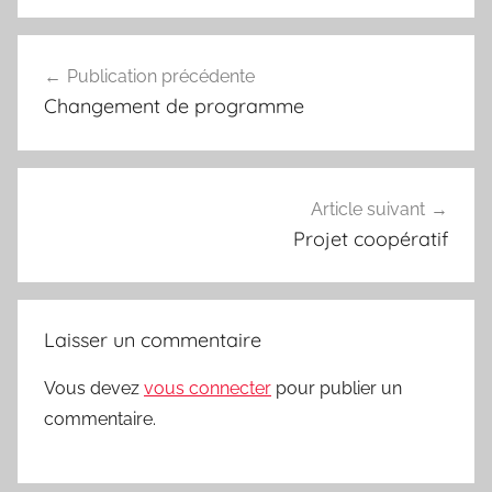
Navigation
Publication précédente
de
Changement de programme
l’article
Article suivant
Projet coopératif
Laisser un commentaire
Vous devez
vous connecter
pour publier un
commentaire.