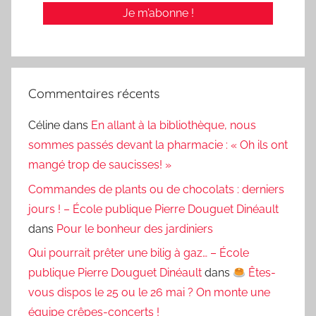
Commentaires récents
Céline
dans
En allant à la bibliothèque, nous
sommes passés devant la pharmacie : « Oh ils ont
mangé trop de saucisses! »
Commandes de plants ou de chocolats : derniers
jours ! – École publique Pierre Douguet Dinéault
dans
Pour le bonheur des jardiniers
Qui pourrait prêter une bilig à gaz… – École
publique Pierre Douguet Dinéault
dans
Êtes-
vous dispos le 25 ou le 26 mai ? On monte une
équipe crêpes-concerts !