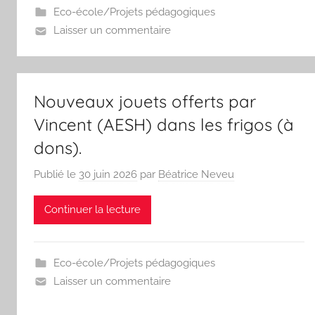
Eco-école/Projets pédagogiques
Laisser un commentaire
Nouveaux jouets offerts par
Vincent (AESH) dans les frigos (à
dons).
Publié le
30 juin 2026
par
Béatrice Neveu
Continuer la lecture
Eco-école/Projets pédagogiques
Laisser un commentaire