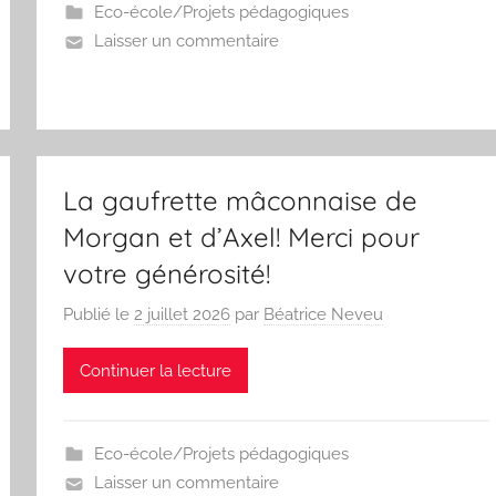
Eco-école/Projets pédagogiques
Laisser un commentaire
La gaufrette mâconnaise de
Morgan et d’Axel! Merci pour
votre générosité!
Publié le
2 juillet 2026
par
Béatrice Neveu
Continuer la lecture
Eco-école/Projets pédagogiques
Laisser un commentaire