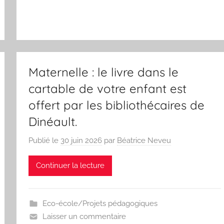
Maternelle : le livre dans le
cartable de votre enfant est
offert par les bibliothécaires de
Dinéault.
Publié le
30 juin 2026
par
Béatrice Neveu
Continuer la lecture
Eco-école/Projets pédagogiques
Laisser un commentaire