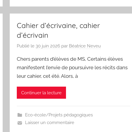
Cahier d’écrivaine, cahier
d’écrivain
Publié le
30 juin 2026
par
Béatrice Neveu
Chers parents d’élèves de MS, Certains élèves
manifestent l’envie de poursuivre les récits dans
leur cahier, cet été. Alors, à
Continuer la lecture
Eco-école/Projets pédagogiques
Laisser un commentaire