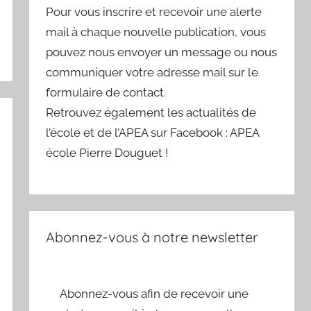
Pour vous inscrire et recevoir une alerte
mail à chaque nouvelle publication, vous
pouvez nous envoyer un message ou nous
communiquer votre adresse mail sur le
formulaire de contact.
Retrouvez également les actualités de
l’école et de l’APEA sur Facebook : APEA
école Pierre Douguet !
Abonnez-vous à notre newsletter
Abonnez-vous afin de recevoir une