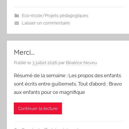
Eco-école/Projets pédagogiques
Laisser un commentaire
Merci…
Publié le
3 juillet 2026
par
Béatrice Neveu
Résumé de la semaine : Les propos des enfants
sont écrits entre guillemets. Tout d’abord : Bravo
aux enfants pour ce magnifique
Continuer la lecture