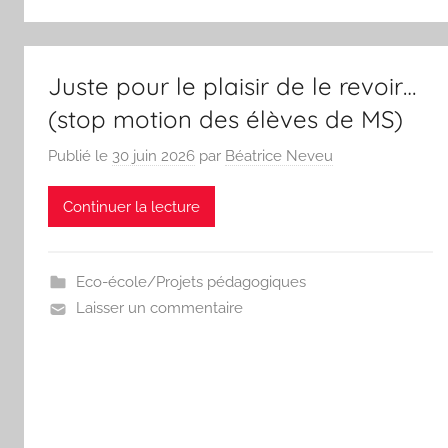
Juste pour le plaisir de le revoir…
(stop motion des élèves de MS)
Publié le
30 juin 2026
par
Béatrice Neveu
Continuer la lecture
Eco-école/Projets pédagogiques
Laisser un commentaire