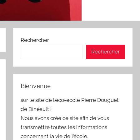
Rechercher
Rechercher
Bienvenue
sur le site de l’éco-école Pierre Douguet
de Dinéault !
Nous avons créé ce site afin de vous
transmettre toutes les informations
concernant la vie de l’école.