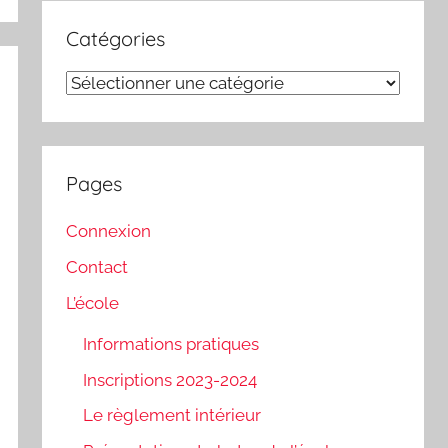
Catégories
Catégories
Pages
Connexion
Contact
L’école
Informations pratiques
Inscriptions 2023-2024
Le règlement intérieur