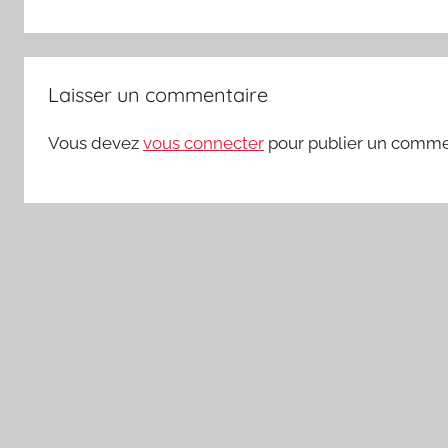
Laisser un commentaire
Vous devez
vous connecter
pour publier un comme