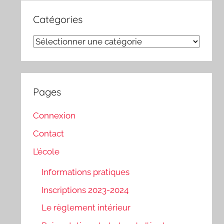
Catégories
Catégories
Pages
Connexion
Contact
L’école
Informations pratiques
Inscriptions 2023-2024
Le règlement intérieur