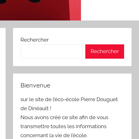
Rechercher
Rechercher
Bienvenue
sur le site de l’éco-école Pierre Douguet
de Dinéault !
Nous avons créé ce site afin de vous
transmettre toutes les informations
concernant la vie de l’école.