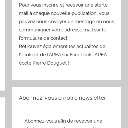
Pour vous inscrire et recevoir une alerte
mail à chaque nouvelle publication, vous
pouvez nous envoyer un message ou nous
communiquer votre adresse mail sur le
formulaire de contact.
Retrouvez également les actualités de
l’école et de l’APEA sur Facebook : APEA
école Pierre Douguet !
Abonnez-vous à notre newsletter
Abonnez-vous afin de recevoir une