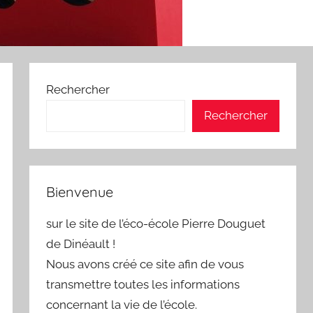
Rechercher
Rechercher
Bienvenue
sur le site de l’éco-école Pierre Douguet
de Dinéault !
Nous avons créé ce site afin de vous
transmettre toutes les informations
concernant la vie de l’école.