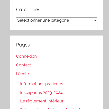
Catégories
Catégories
Pages
Connexion
Contact
L’école
Informations pratiques
Inscriptions 2023-2024
Le règlement intérieur