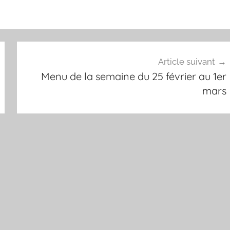
Article suivant
Menu de la semaine du 25 février au 1er
mars