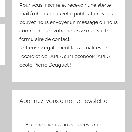
Pour vous inscrire et recevoir une alerte
mail à chaque nouvelle publication, vous
pouvez nous envoyer un message ou nous
communiquer votre adresse mail sur le
formulaire de contact.
Retrouvez également les actualités de
l’école et de l’APEA sur Facebook : APEA
école Pierre Douguet !
Abonnez-vous à notre newsletter
Abonnez-vous afin de recevoir une