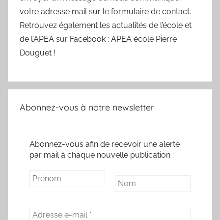
votre adresse mail sur le formulaire de contact.
Retrouvez également les actualités de l’école et
de l’APEA sur Facebook : APEA école Pierre
Douguet !
Abonnez-vous à notre newsletter
Abonnez-vous afin de recevoir une alerte
par mail à chaque nouvelle publication :