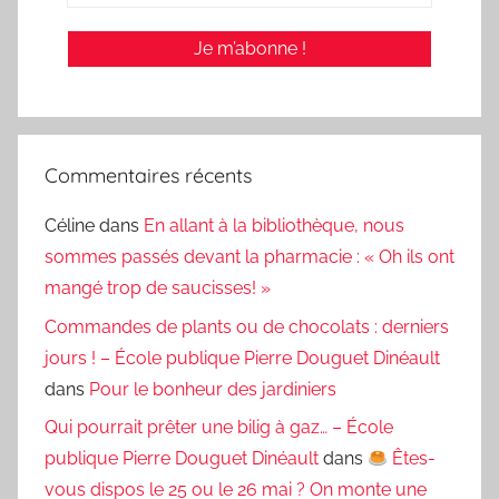
Commentaires récents
Céline
dans
En allant à la bibliothèque, nous
sommes passés devant la pharmacie : « Oh ils ont
mangé trop de saucisses! »
Commandes de plants ou de chocolats : derniers
jours ! – École publique Pierre Douguet Dinéault
dans
Pour le bonheur des jardiniers
Qui pourrait prêter une bilig à gaz… – École
publique Pierre Douguet Dinéault
dans
Êtes-
vous dispos le 25 ou le 26 mai ? On monte une