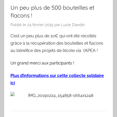
Un peu plus de 500 bouteilles et
flacons !
Publié le
24 février 2019
par
Lucie Dandin
C’est un peu plus de 10€ qui ont été récoltés
grâce à la récupération des bouteilles et flacons
au bénéfice des projets de l’école via l’APEA !
Un grand merci aux participants !
Plus d’informations sur cette collecte solidaire
ici