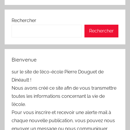
Rechercher
Rechercher
Bienvenue
sur le site de l’éco-école Pierre Douguet de
Dinéault !
Nous avons créé ce site afin de vous transmettre
toutes les informations concernant la vie de
l’école.
Pour vous inscrire et recevoir une alerte mail à
chaque nouvelle publication, vous pouvez nous
envoyer un message ou nous communiquer