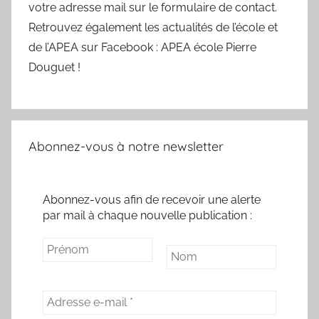
votre adresse mail sur le formulaire de contact.
Retrouvez également les actualités de l’école et
de l’APEA sur Facebook : APEA école Pierre
Douguet !
Abonnez-vous à notre newsletter
Abonnez-vous afin de recevoir une alerte
par mail à chaque nouvelle publication :