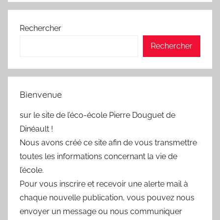
Rechercher
Rechercher
Bienvenue
sur le site de l’éco-école Pierre Douguet de
Dinéault !
Nous avons créé ce site afin de vous transmettre
toutes les informations concernant la vie de
l’école.
Pour vous inscrire et recevoir une alerte mail à
chaque nouvelle publication, vous pouvez nous
envoyer un message ou nous communiquer