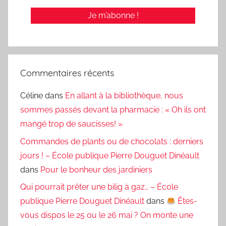
Commentaires récents
Céline
dans
En allant à la bibliothèque, nous
sommes passés devant la pharmacie : « Oh ils ont
mangé trop de saucisses! »
Commandes de plants ou de chocolats : derniers
jours ! – École publique Pierre Douguet Dinéault
dans
Pour le bonheur des jardiniers
Qui pourrait prêter une bilig à gaz… – École
publique Pierre Douguet Dinéault
dans
Êtes-
vous dispos le 25 ou le 26 mai ? On monte une