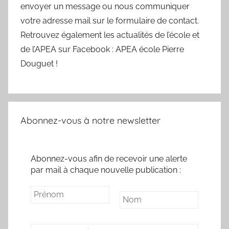
envoyer un message ou nous communiquer
votre adresse mail sur le formulaire de contact.
Retrouvez également les actualités de l’école et
de l’APEA sur Facebook : APEA école Pierre
Douguet !
Abonnez-vous à notre newsletter
Abonnez-vous afin de recevoir une alerte
par mail à chaque nouvelle publication :