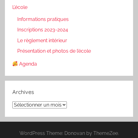
L’école
Informations pratiques
Inscriptions 2023-2024
Le règlement intérieur
Présentation et photos de l’école
Agenda
Archives
Archives
WordPress Theme: Donovan by ThemeZee.