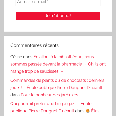
Commentaires récents
Céline
dans
En allant à la bibliothèque, nous
sommes passés devant la pharmacie : « Oh ils ont
mangé trop de saucisses! »
Commandes de plants ou de chocolats : derniers
jours ! – École publique Pierre Douguet Dinéault
dans
Pour le bonheur des jardiniers
Qui pourrait prêter une bilig à gaz… – École
publique Pierre Douguet Dinéault
dans
Êtes-