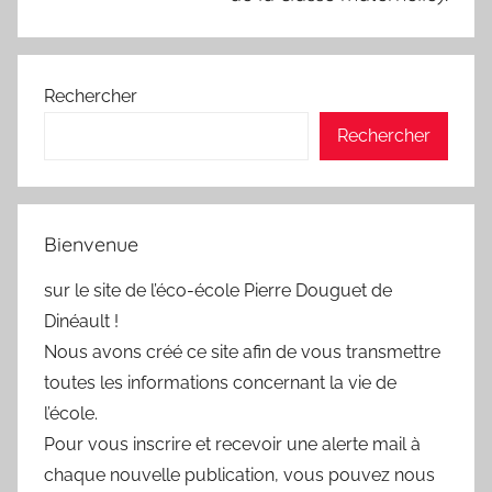
Rechercher
Rechercher
Bienvenue
sur le site de l’éco-école Pierre Douguet de
Dinéault !
Nous avons créé ce site afin de vous transmettre
toutes les informations concernant la vie de
l’école.
Pour vous inscrire et recevoir une alerte mail à
chaque nouvelle publication, vous pouvez nous