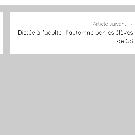
Article suivant
Dictée à l’adulte : l’automne par les élèves
de GS