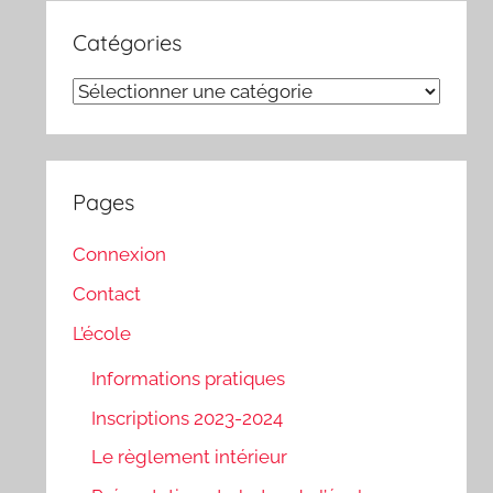
Catégories
Catégories
Pages
Connexion
Contact
L’école
Informations pratiques
Inscriptions 2023-2024
Le règlement intérieur