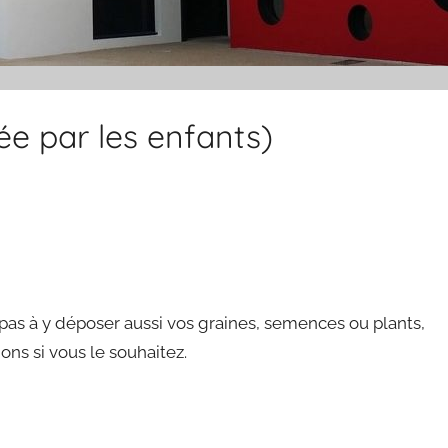
e par les enfants)
-pas à y déposer aussi vos graines, semences ou plants,
ions si vous le souhaitez.