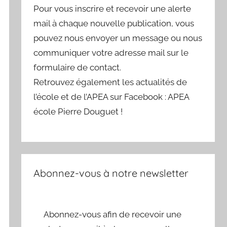
Pour vous inscrire et recevoir une alerte
mail à chaque nouvelle publication, vous
pouvez nous envoyer un message ou nous
communiquer votre adresse mail sur le
formulaire de contact.
Retrouvez également les actualités de
l’école et de l’APEA sur Facebook : APEA
école Pierre Douguet !
Abonnez-vous à notre newsletter
Abonnez-vous afin de recevoir une