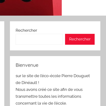
Rechercher
Rechercher
Bienvenue
sur le site de l’éco-école Pierre Douguet
de Dinéault !
Nous avons créé ce site afin de vous
transmettre toutes les informations
concernant la vie de l’école.