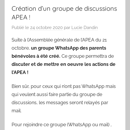
Création d’un groupe de discussions
APEA !
Publié le
24 octobre 2020
par
Lucie Dandin
Suite à l’Assemblée générale de l’APEA du 21
octobre,
un groupe WhatsApp des parents
bénévoles à été créé.
Ce groupe permettra de
discuter et de mettre en oeuvre les actions de
l’APEA !
Bien sûr, pour ceux qui n’ont pas WhatsApp mais
qui veulent aussi faire partie du groupe de
discussions, les messages seront relayés par
mail.
Pour rejoindre ce groupe (WhatsApp ou mail) ,