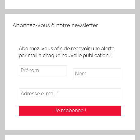
Abonnez-vous à notre newsletter
Abonnez-vous afin de recevoir une alerte
par mail à chaque nouvelle publication :