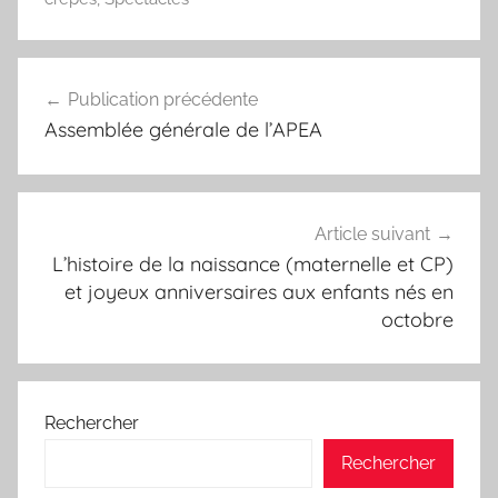
Navigation
Publication précédente
de
Assemblée générale de l’APEA
l’article
Article suivant
L’histoire de la naissance (maternelle et CP)
et joyeux anniversaires aux enfants nés en
octobre
Rechercher
Rechercher