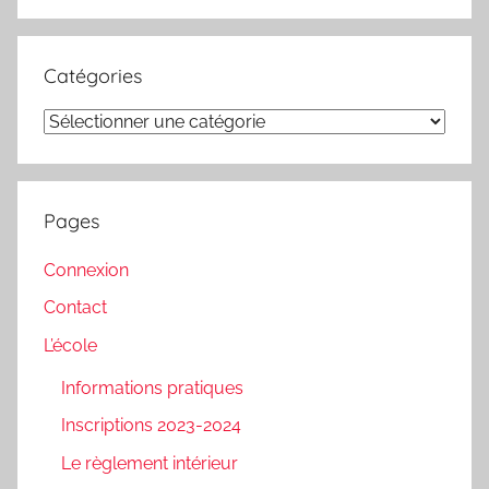
Catégories
Catégories
Pages
Connexion
Contact
L’école
Informations pratiques
Inscriptions 2023-2024
Le règlement intérieur