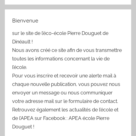
Bienvenue
sur le site de l’éco-école Pierre Douguet de
Dinéault !
Nous avons créé ce site afin de vous transmettre
toutes les informations concernant la vie de
l’école.
Pour vous inscrire et recevoir une alerte mail à
chaque nouvelle publication, vous pouvez nous
envoyer un message ou nous communiquer
votre adresse mail sur le formulaire de contact.
Retrouvez également les actualités de l’école et
de l’APEA sur Facebook : APEA école Pierre
Douguet !