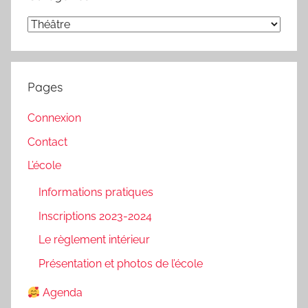
Catégories
Pages
Connexion
Contact
L’école
Informations pratiques
Inscriptions 2023-2024
Le règlement intérieur
Présentation et photos de l’école
Agenda