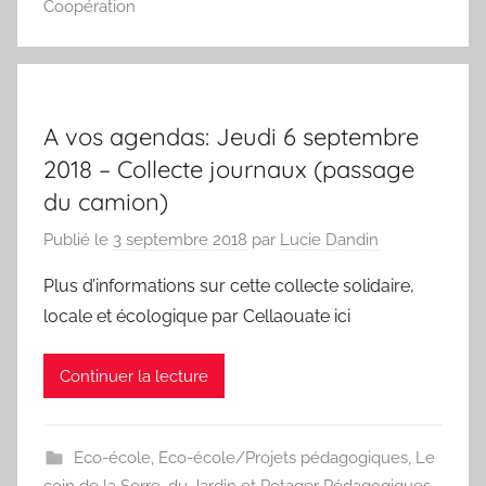
Coopération
A vos agendas: Jeudi 6 septembre
2018 – Collecte journaux (passage
du camion)
Publié le
3 septembre 2018
par
Lucie Dandin
Plus d’informations sur cette collecte solidaire,
locale et écologique par Cellaouate ici
Continuer la lecture
Eco-école
,
Eco-école/Projets pédagogiques
,
Le