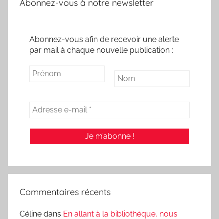
Abonnez-vous à notre newsletter
Abonnez-vous afin de recevoir une alerte
par mail à chaque nouvelle publication :
Commentaires récents
Céline
dans
En allant à la bibliothèque, nous