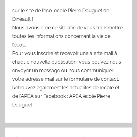
sur le site de l’éco-école Pierre Douguet de
Dinéault !
Nous avons créé ce site afin de vous transmettre
toutes les informations concernant la vie de
l’école.
Pour vous inscrire et recevoir une alerte mail à
chaque nouvelle publication, vous pouvez nous
envoyer un message ou nous communiquer
votre adresse mail sur le formulaire de contact.
Retrouvez également les actualités de l’école et
de l’APEA sur Facebook : APEA école Pierre
Douguet !