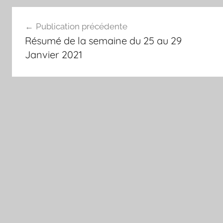
Navigation
Publication précédente
de
Résumé de la semaine du 25 au 29
l’article
Janvier 2021