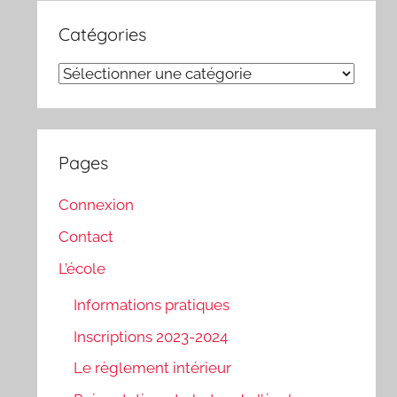
Catégories
Catégories
Pages
Connexion
Contact
L’école
Informations pratiques
Inscriptions 2023-2024
Le règlement intérieur