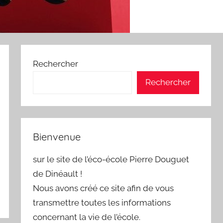
Rechercher
Rechercher
Bienvenue
sur le site de l’éco-école Pierre Douguet
de Dinéault !
Nous avons créé ce site afin de vous
transmettre toutes les informations
concernant la vie de l’école.