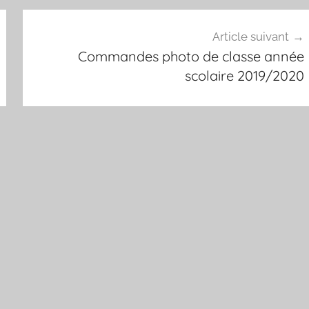
Article suivant
Commandes photo de classe année
scolaire 2019/2020