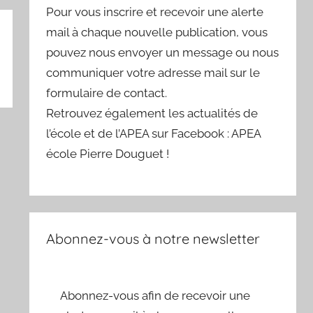
Pour vous inscrire et recevoir une alerte
mail à chaque nouvelle publication, vous
pouvez nous envoyer un message ou nous
communiquer votre adresse mail sur le
formulaire de contact.
Retrouvez également les actualités de
l’école et de l’APEA sur Facebook : APEA
école Pierre Douguet !
Abonnez-vous à notre newsletter
Abonnez-vous afin de recevoir une