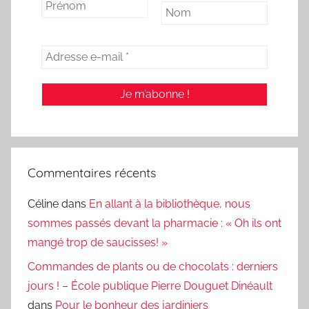
Commentaires récents
Céline
dans
En allant à la bibliothèque, nous
sommes passés devant la pharmacie : « Oh ils ont
mangé trop de saucisses! »
Commandes de plants ou de chocolats : derniers
jours ! – École publique Pierre Douguet Dinéault
dans
Pour le bonheur des jardiniers