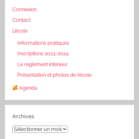
Connexion
Contact
L’école
Informations pratiques
Inscriptions 2023-2024
Le règlement intérieur
Présentation et photos de l’école
Agenda
Archives
Archives