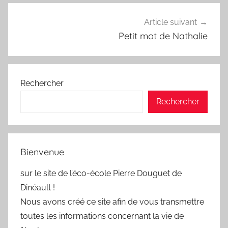
Article suivant
Petit mot de Nathalie
Rechercher
Rechercher
Bienvenue
sur le site de l’éco-école Pierre Douguet de
Dinéault !
Nous avons créé ce site afin de vous transmettre
toutes les informations concernant la vie de