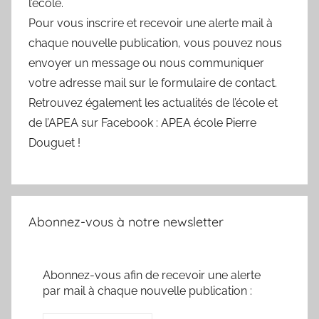
l’école.
Pour vous inscrire et recevoir une alerte mail à
chaque nouvelle publication, vous pouvez nous
envoyer un message ou nous communiquer
votre adresse mail sur le formulaire de contact.
Retrouvez également les actualités de l’école et
de l’APEA sur Facebook : APEA école Pierre
Douguet !
Abonnez-vous à notre newsletter
Abonnez-vous afin de recevoir une alerte
par mail à chaque nouvelle publication :