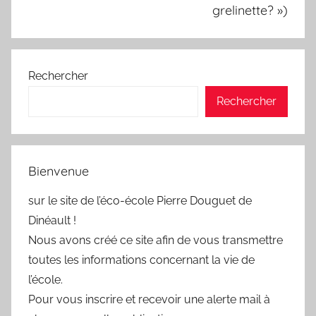
grelinette? »)
Rechercher
Rechercher
Bienvenue
sur le site de l’éco-école Pierre Douguet de
Dinéault !
Nous avons créé ce site afin de vous transmettre
toutes les informations concernant la vie de
l’école.
Pour vous inscrire et recevoir une alerte mail à