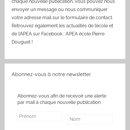
chaque nouvelle publication, vous pouvez nous
envoyer un message ou nous communiquer
votre adresse mail sur le formulaire de contact.
Retrouvez également les actualités de l’école et
de l’APEA sur Facebook : APEA école Pierre
Douguet !
Abonnez-vous à notre newsletter
Abonnez-vous afin de recevoir une alerte
par mail à chaque nouvelle publication :