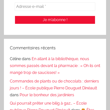
Commentaires récents
Céline
dans
En allant à la bibliothèque, nous
sommes passés devant la pharmacie : « Oh ils ont
mangé trop de saucisses! »
Commandes de plants ou de chocolats : derniers
jours ! – École publique Pierre Douguet Dinéault
dans
Pour le bonheur des jardiniers
Qui pourrait prêter une bilig à gaz… – École