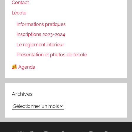
Contact
L’école
Informations pratiques
Inscriptions 2023-2024
Le règlement intérieur
Présentation et photos de l’école
Agenda
Archives
Archives