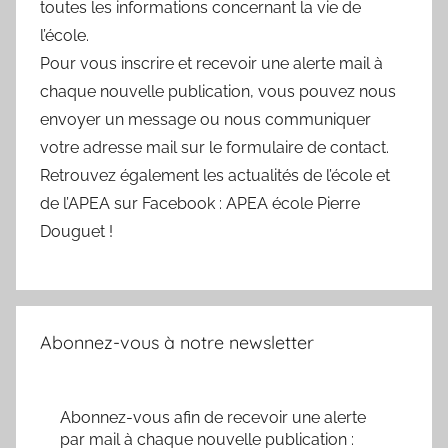
toutes les informations concernant la vie de
l’école.
Pour vous inscrire et recevoir une alerte mail à
chaque nouvelle publication, vous pouvez nous
envoyer un message ou nous communiquer
votre adresse mail sur le formulaire de contact.
Retrouvez également les actualités de l’école et
de l’APEA sur Facebook : APEA école Pierre
Douguet !
Abonnez-vous à notre newsletter
Abonnez-vous afin de recevoir une alerte
par mail à chaque nouvelle publication :