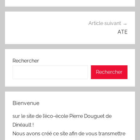
Article suivant
ATE
Rechercher
Rechercher
Bienvenue
sur le site de l’éco-école Pierre Douguet de
Dinéault !
Nous avons créé ce site afin de vous transmettre