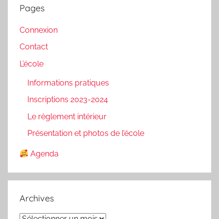
Pages
Connexion
Contact
L’école
Informations pratiques
Inscriptions 2023-2024
Le règlement intérieur
Présentation et photos de l’école
Agenda
Archives
Archives