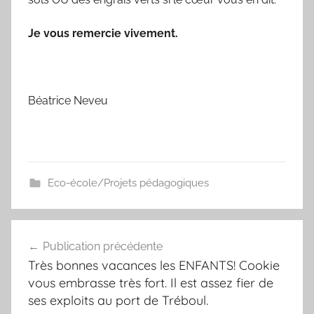
Je vous remercie vivement.
Béatrice Neveu
Eco-école/Projets pédagogiques
Navigation
Publication précédente
de
Très bonnes vacances les ENFANTS! Cookie
l’article
vous embrasse très fort. Il est assez fier de
ses exploits au port de Tréboul.