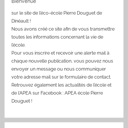
Bienvenue
sur le site de l’éco-école Pierre Douguet de
Dinéault !
Nous avons créé ce site afin de vous transmettre
toutes les informations concernant la vie de
l’école.
Pour vous inscrire et recevoir une alerte mail à
chaque nouvelle publication, vous pouvez nous
envoyer un message ou nous communiquer
votre adresse mail sur le formulaire de contact.
Retrouvez également les actualités de l’école et
de l’APEA sur Facebook : APEA école Pierre
Douguet !