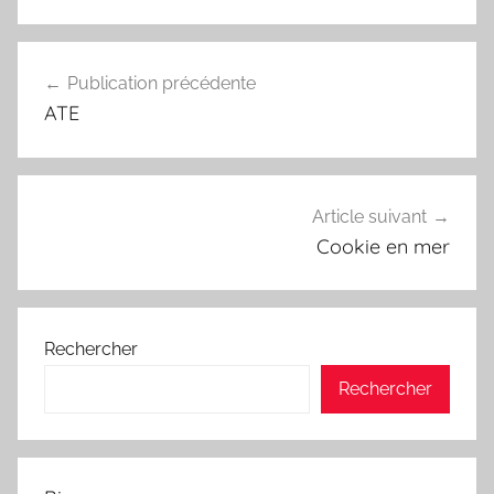
Navigation
Publication précédente
de
ATE
l’article
Article suivant
Cookie en mer
Rechercher
Rechercher