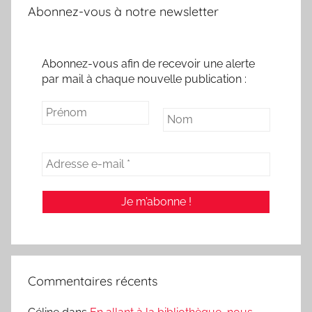
Abonnez-vous à notre newsletter
Abonnez-vous afin de recevoir une alerte
par mail à chaque nouvelle publication :
Commentaires récents