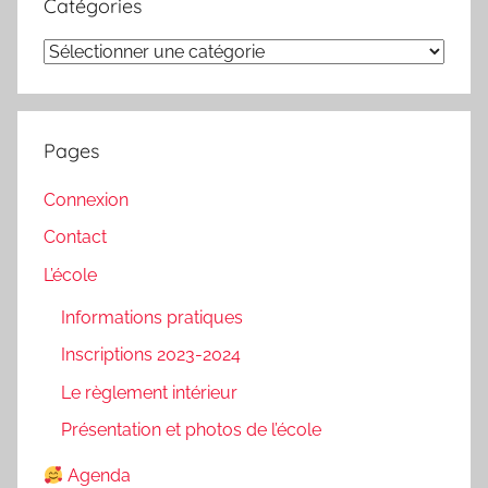
Catégories
Catégories
Pages
Connexion
Contact
L’école
Informations pratiques
Inscriptions 2023-2024
Le règlement intérieur
Présentation et photos de l’école
Agenda