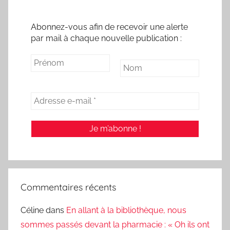
Abonnez-vous afin de recevoir une alerte
par mail à chaque nouvelle publication :
Commentaires récents
Céline
dans
En allant à la bibliothèque, nous
sommes passés devant la pharmacie : « Oh ils ont