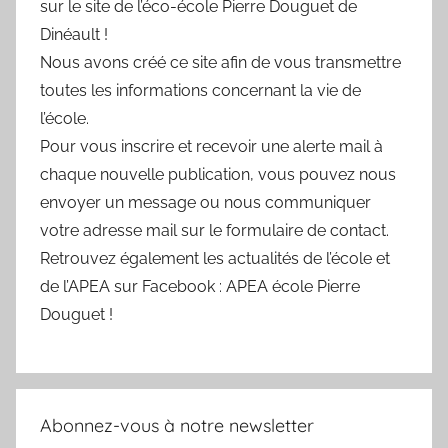
sur le site de l’éco-école Pierre Douguet de
Dinéault !
Nous avons créé ce site afin de vous transmettre
toutes les informations concernant la vie de
l’école.
Pour vous inscrire et recevoir une alerte mail à
chaque nouvelle publication, vous pouvez nous
envoyer un message ou nous communiquer
votre adresse mail sur le formulaire de contact.
Retrouvez également les actualités de l’école et
de l’APEA sur Facebook : APEA école Pierre
Douguet !
Abonnez-vous à notre newsletter