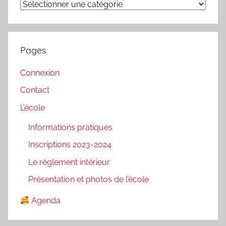
Catégories
Pages
Connexion
Contact
L’école
Informations pratiques
Inscriptions 2023-2024
Le règlement intérieur
Présentation et photos de l’école
Agenda