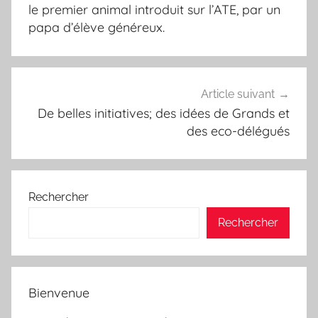
l’article
le premier animal introduit sur l’ATE, par un
papa d’élève généreux.
Article suivant
De belles initiatives; des idées de Grands et
des eco-délégués
Rechercher
Rechercher
Bienvenue