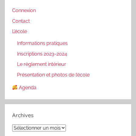
Connexion
Contact
L’école
Informations pratiques
Inscriptions 2023-2024
Le règlement intérieur
Présentation et photos de l’école
Agenda
Archives
Archives