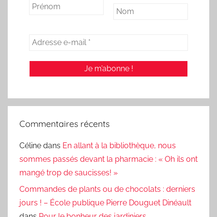
Commentaires récents
Céline
dans
En allant à la bibliothèque, nous
sommes passés devant la pharmacie : « Oh ils ont
mangé trop de saucisses! »
Commandes de plants ou de chocolats : derniers
jours ! – École publique Pierre Douguet Dinéault
dans
Pour le bonheur des jardiniers