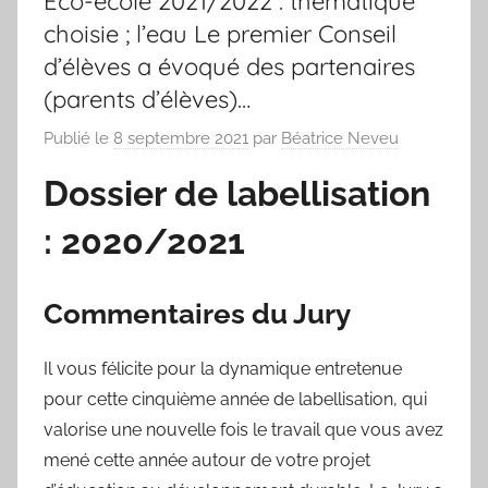
Eco-école 2021/2022 : thématique
choisie ; l’eau Le premier Conseil
d’élèves a évoqué des partenaires
(parents d’élèves)…
Publié le
8 septembre 2021
par
Béatrice Neveu
Dossier de labellisation
: 2020/2021
Commentaires du Jury
Il vous félicite pour la dynamique entretenue
pour cette cinquième année de labellisation, qui
valorise une nouvelle fois le travail que vous avez
mené cette année autour de votre projet