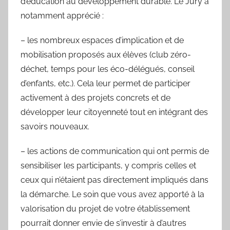
d’éducation au développement durable. Le Jury a
notamment apprécié :
– les nombreux espaces d’implication et de
mobilisation proposés aux élèves (club zéro-
déchet, temps pour les éco-délégués, conseil
d’enfants, etc.). Cela leur permet de participer
activement à des projets concrets et de
développer leur citoyenneté tout en intégrant des
savoirs nouveaux.
– les actions de communication qui ont permis de
sensibiliser les participants, y compris celles et
ceux qui n’étaient pas directement impliqués dans
la démarche. Le soin que vous avez apporté à la
valorisation du projet de votre établissement
pourrait donner envie de s’investir à d’autres