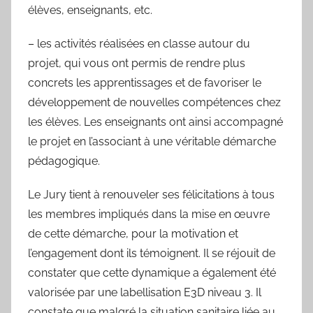
élèves, enseignants, etc.
– les activités réalisées en classe autour du
projet, qui vous ont permis de rendre plus
concrets les apprentissages et de favoriser le
développement de nouvelles compétences chez
les élèves. Les enseignants ont ainsi accompagné
le projet en l’associant à une véritable démarche
pédagogique.
Le Jury tient à renouveler ses félicitations à tous
les membres impliqués dans la mise en œuvre
de cette démarche, pour la motivation et
l’engagement dont ils témoignent. Il se réjouit de
constater que cette dynamique a également été
valorisée par une labellisation E3D niveau 3. Il
constate que malgré la situation sanitaire liée au