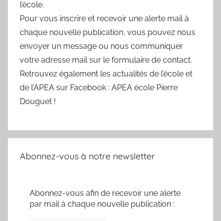
l’école.
Pour vous inscrire et recevoir une alerte mail à
chaque nouvelle publication, vous pouvez nous
envoyer un message ou nous communiquer
votre adresse mail sur le formulaire de contact.
Retrouvez également les actualités de l’école et
de l’APEA sur Facebook : APEA école Pierre
Douguet !
Abonnez-vous à notre newsletter
Abonnez-vous afin de recevoir une alerte
par mail à chaque nouvelle publication :