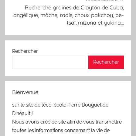
Recherche graines de Clayton de Cuba,
angélique, mâche, radis, choux pakchoy, pe-
tsaï, mizuna et yukina…
Rechercher
Rechercher
Bienvenue
sur le site de l’éco-école Pierre Douguet de
Dinéault !
Nous avons créé ce site afin de vous transmettre
toutes les informations concernant la vie de