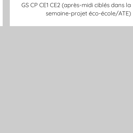
GS CP CE1 CE2 (après-midi ciblés dans la
semaine-projet éco-école/ATE)