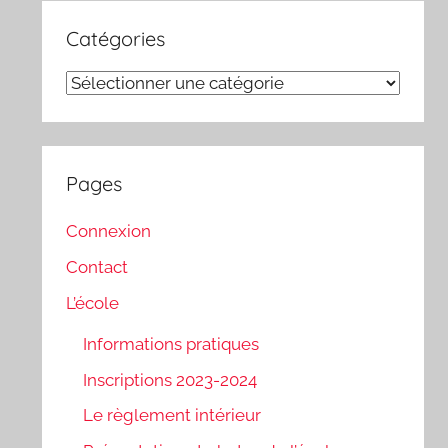
Catégories
Catégories
Pages
Connexion
Contact
L’école
Informations pratiques
Inscriptions 2023-2024
Le règlement intérieur