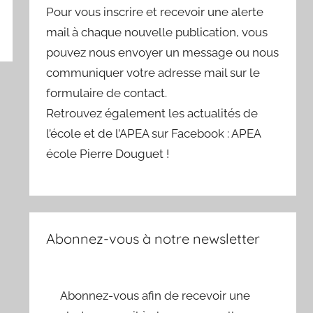
Pour vous inscrire et recevoir une alerte
mail à chaque nouvelle publication, vous
pouvez nous envoyer un message ou nous
communiquer votre adresse mail sur le
formulaire de contact.
Retrouvez également les actualités de
l’école et de l’APEA sur Facebook : APEA
école Pierre Douguet !
Abonnez-vous à notre newsletter
Abonnez-vous afin de recevoir une