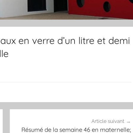
ux en verre d’un litre et demi
le
Article suivant
Résumé de la semaine 46 en maternelle;