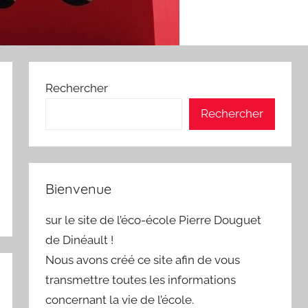
Rechercher
Rechercher
Bienvenue
sur le site de l’éco-école Pierre Douguet
de Dinéault !
Nous avons créé ce site afin de vous
transmettre toutes les informations
concernant la vie de l’école.