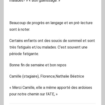
malades? » « Bon guérissage. »
Beaucoup de progrès en langage et en pré-lecture
sont à noter.
Certains enfants ont des soucis de sommeil et sont
très fatigués et/ou malades. C’est souvent une
période fatigante.
Bonne fin de semaine et bon repos
Camille (stagiaire), Florence,Nathalie Béatrice
« Merci Camille, elle a même apporté des ardoises
pour notre chemin sur l’ATE, »