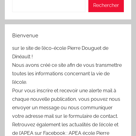
Rechercher
Bienvenue
sur le site de l’éco-école Pierre Douguet de
Dinéault !
Nous avons créé ce site afin de vous transmettre
toutes les informations concernant la vie de
l’école.
Pour vous inscrire et recevoir une alerte mail à
chaque nouvelle publication, vous pouvez nous
envoyer un message ou nous communiquer
votre adresse mail sur le formulaire de contact.
Retrouvez également les actualités de l’école et
de l’APEA sur Facebook : APEA école Pierre