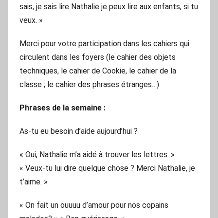
sais, je sais lire Nathalie je peux lire aux enfants, si tu
veux. »
Merci pour votre participation dans les cahiers qui
circulent dans les foyers (le cahier des objets
techniques, le cahier de Cookie, le cahier de la
classe ; le cahier des phrases étranges…)
Phrases de la semaine :
As-tu eu besoin d’aide aujourd’hui ?
« Oui, Nathalie m’a aidé à trouver les lettres. »
« Veux-tu lui dire quelque chose ? Merci Nathalie, je
t’aime. »
« On fait un ouuuu d’amour pour nos copains