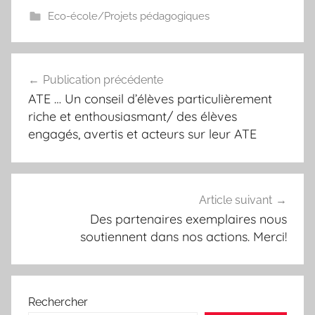
Eco-école/Projets pédagogiques
Navigation
Publication précédente
de
ATE … Un conseil d’élèves particulièrement
l’article
riche et enthousiasmant/ des élèves
engagés, avertis et acteurs sur leur ATE
Article suivant
Des partenaires exemplaires nous
soutiennent dans nos actions. Merci!
Rechercher