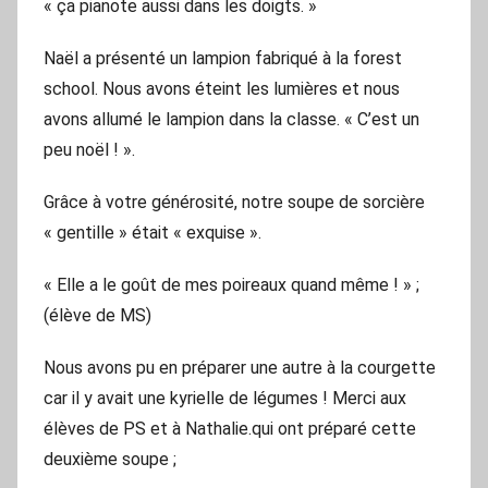
« ça pianote aussi dans les doigts. »
Naël a présenté un lampion fabriqué à la forest
school. Nous avons éteint les lumières et nous
avons allumé le lampion dans la classe. « C’est un
peu noël ! ».
Grâce à votre générosité, notre soupe de sorcière
« gentille » était « exquise ».
« Elle a le goût de mes poireaux quand même ! » ;
(élève de MS)
Nous avons pu en préparer une autre à la courgette
car il y avait une kyrielle de légumes ! Merci aux
élèves de PS et à Nathalie.qui ont préparé cette
deuxième soupe ;