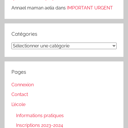
Annael maman aelia
dans
IMPORTANT URGENT
Catégories
Catégories
Pages
Connexion
Contact
L’école
Informations pratiques
Inscriptions 2023-2024