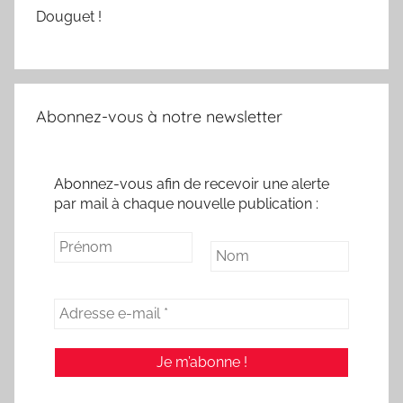
Douguet !
Abonnez-vous à notre newsletter
Abonnez-vous afin de recevoir une alerte
par mail à chaque nouvelle publication :