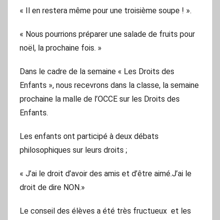
« Il en restera même pour une troisième soupe ! ».
« Nous pourrions préparer une salade de fruits pour
noël, la prochaine fois. »
Dans le cadre de la semaine « Les Droits des
Enfants », nous recevrons dans la classe, la semaine
prochaine la malle de l’OCCE sur les Droits des
Enfants.
Les enfants ont participé à deux débats
philosophiques sur leurs droits ;
« J’ai le droit d’avoir des amis et d’être aimé.J’ai le
droit de dire NON.»
Le conseil des élèves a été très fructueux et les